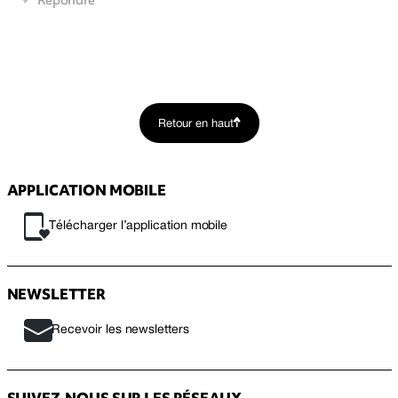
Retour en haut
APPLICATION MOBILE
Télécharger l’application mobile
NEWSLETTER
Recevoir les newsletters
SUIVEZ-NOUS SUR LES RÉSEAUX