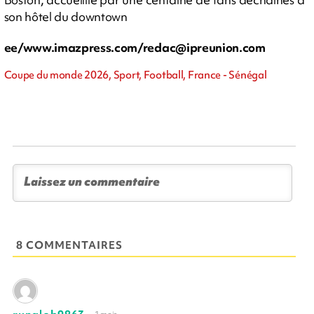
son hôtel du downtown
ee/www.imazpress.com/
redac@ipreunion.com
Coupe du monde 2026, Sport, Football, France - Sénégal
8 COMMENTAIRES