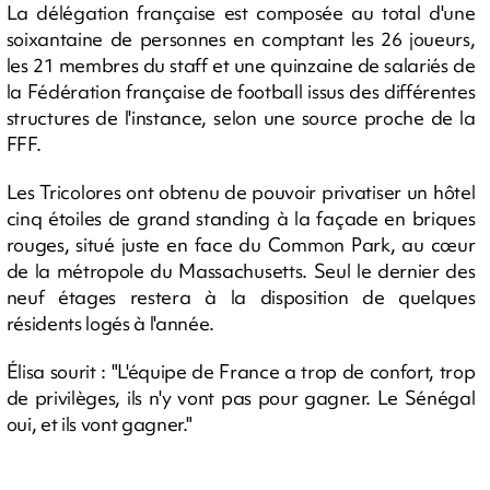
La délégation française est composée au total d'une
soixantaine de personnes en comptant les 26 joueurs,
les 21 membres du staff et une quinzaine de salariés de
la Fédération française de football issus des différentes
structures de l'instance, selon une source proche de la
FFF.
Les Tricolores ont obtenu de pouvoir privatiser un hôtel
cinq étoiles de grand standing à la façade en briques
rouges, situé juste en face du Common Park, au cœur
de la métropole du Massachusetts. Seul le dernier des
neuf étages restera à la disposition de quelques
résidents logés à l'année.
Élisa sourit : "L'équipe de France a trop de confort, trop
de privilèges, ils n'y vont pas pour gagner. Le Sénégal
oui, et ils vont gagner."