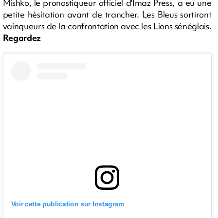
Mishko, le pronostiqueur officiel d'Imaz Press, a eu une
petite hésitation avant de trancher. Les Bleus sortiront
vainqueurs de la confrontation avec les Lions sénéglais.
Regardez
Voir cette publication sur Instagram