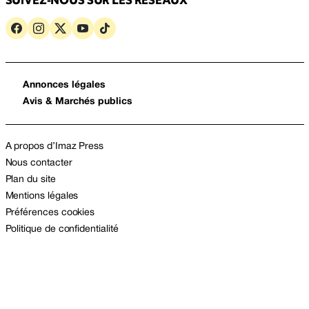
Annonces légales
Avis & Marchés publics
A propos d’Imaz Press
Nous contacter
Plan du site
Mentions légales
Préférences cookies
Politique de confidentialité