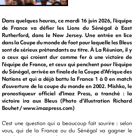
Dans quelques heures, ce mardi 16 juin 2026, l'équipe
de France va défier les Lions du Sénégal à East
Rutherford, dans le New Jersey. Une entrée en lice
dans la Coupe du monde de foot pour laquelle les Bleus
sont de sérieux prétendants au titre. À La Réunion, il y
a ceux qui croient dur comme fer à une victoire de
l'équipe de France, et ceux qui penchent pour l'équipe
du Sénégal, arrivée en finale de la Coupe d'Afrique des
Nations et qui a déjà battu la France 1 à 0 en match
d'ouverture de la coupe du monde en 2002. Mishko, le
pronostiqueur officiel d'Imaz Press, a tranché : la
victoire ira aux Bleus (Photo d'illustration Richard
Bouhet / www.imazpress.com)
C'est une question qui a beaucoup fait sourire : selon
vous, qui de la France ou du Sénégal va gagner le