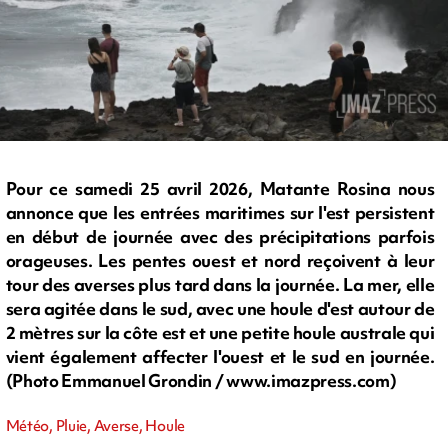
Pour ce samedi 25 avril 2026, Matante Rosina nous
annonce que les entrées maritimes sur l'est persistent
en début de journée avec des précipitations parfois
orageuses. Les pentes ouest et nord reçoivent à leur
tour des averses plus tard dans la journée. La mer, elle
sera agitée dans le sud, avec une houle d'est autour de
2 mètres sur la côte est et une petite houle australe qui
vient également affecter l'ouest et le sud en journée.
(Photo Emmanuel Grondin / www.imazpress.com)
Météo, Pluie, Averse, Houle