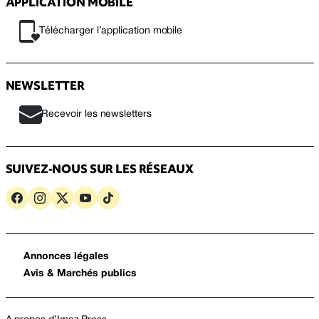
APPLICATION MOBILE
Télécharger l’application mobile
NEWSLETTER
Recevoir les newsletters
SUIVEZ-NOUS SUR LES RÉSEAUX
Annonces légales
Avis & Marchés publics