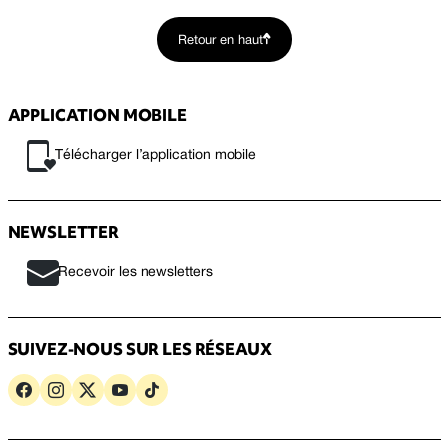
Retour en haut
APPLICATION MOBILE
Télécharger l’application mobile
NEWSLETTER
Recevoir les newsletters
SUIVEZ-NOUS SUR LES RÉSEAUX