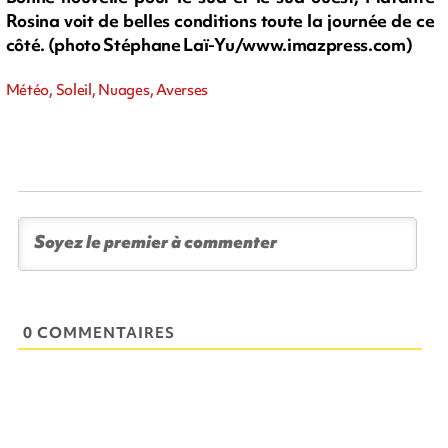
Rosina voit de belles conditions toute la journée de ce
côté. (photo Stéphane Laï-Yu/www.imazpress.com)
Météo, Soleil, Nuages, Averses
0 COMMENTAIRES