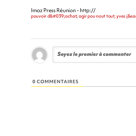
Imaz Press Réunion - http://
pouvoir d&#039;achat, agir pou nout tout, yves j&ea
0 COMMENTAIRES