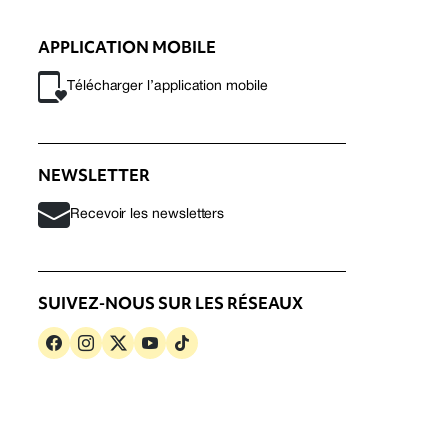
APPLICATION MOBILE
Télécharger l’application mobile
NEWSLETTER
Recevoir les newsletters
SUIVEZ-NOUS SUR LES RÉSEAUX