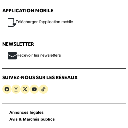
APPLICATION MOBILE
Télécharger l’application mobile
NEWSLETTER
Recevoir les newsletters
SUIVEZ-NOUS SUR LES RÉSEAUX
Annonces légales
Avis & Marchés publics