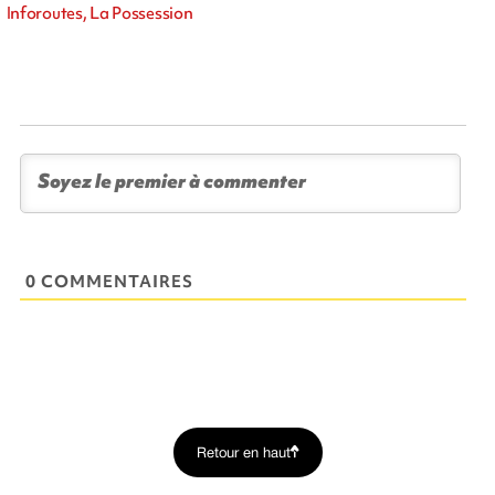
Inforoutes, La Possession
0 COMMENTAIRES
Retour en haut