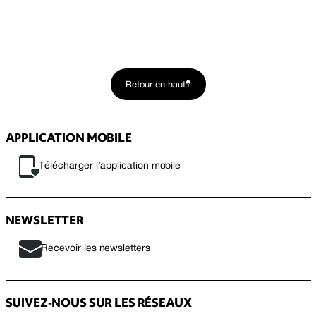
Retour en haut
APPLICATION MOBILE
Télécharger l’application mobile
NEWSLETTER
Recevoir les newsletters
SUIVEZ-NOUS SUR LES RÉSEAUX