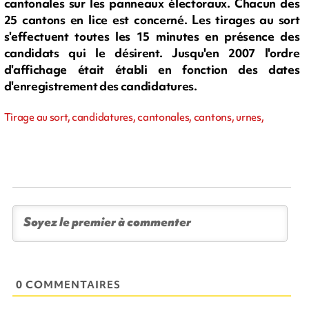
cantonales sur les panneaux électoraux. Chacun des
25 cantons en lice est concerné. Les tirages au sort
s'effectuent toutes les 15 minutes en présence des
candidats qui le désirent. Jusqu'en 2007 l'ordre
d'affichage était établi en fonction des dates
d'enregistrement des candidatures.
Tirage au sort, candidatures, cantonales, cantons, urnes,
0 COMMENTAIRES