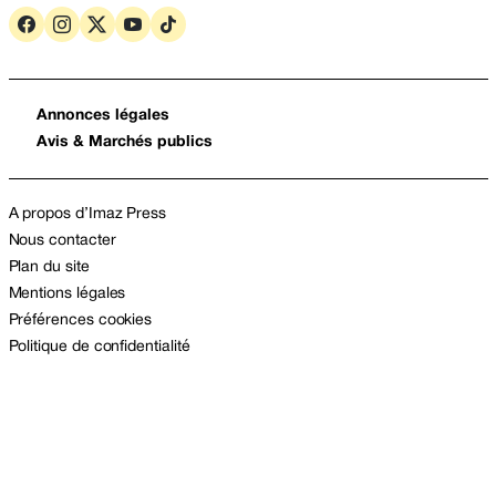
Annonces légales
Avis & Marchés publics
A propos d’Imaz Press
Nous contacter
Plan du site
Mentions légales
Préférences cookies
Politique de confidentialité