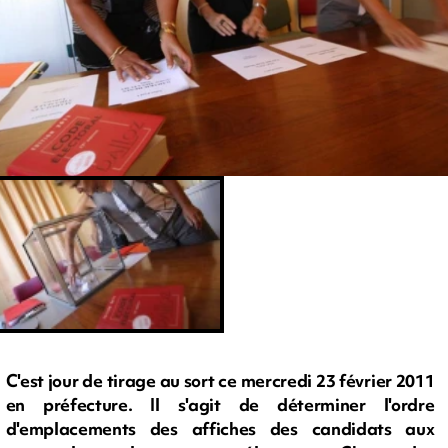
C'est jour de tirage au sort ce mercredi 23 février 2011
en préfecture. Il s'agit de déterminer l'ordre
d'emplacements des affiches des candidats aux