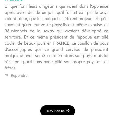
Et que font leurs dirigeants qui vivent dans l'opulence
après avoir décidé un jour qu'il faillait extirper le pays
colonisateur, que les malgaches étaient majeurs et qu'ils
savaient gérer leur vaste pays; ils ont même expulsé les
Réunionnais de la sakay qui avaient développé ce
territoire. Et ce même président de l'époque est allé
couler de beaux jours en FRANCE, ce couillon de pays
d'accueil,après que ce grand cerveau de président
malgache avait semé la misère dans son pays; mais lui
n'est pas parti sans avoir pillé son propre pays et ses
frères
Répondre
Retour en haut