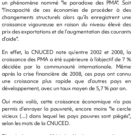
un phénomène nommé "le paradoxe des PMA". Soit
"l’incapacité de ces économies de procéder à des
changements structurels alors qu’ils enregistrent une
croissance vigoureuse en raison du niveau élevé des
prix des exportations et de l’augmentation des courants
d’aide".
En effet, la CNUCED note qu’entre 2002 et 2008, la
croissance des PMA a été supérieure à l’objectif de 7 %
décidée par la communauté internationale. Même
après la crise financière de 2008, ces pays ont connu
une croissance plus rapide que d’autres pays en
développement, avec un taux moyen de 5,7 % par an.
Oui mais voilà, cette croissance économique n’a pas
permis d’enrayer la pauvreté, encore moins "le cercle
vicieux (...) dans lequel les pays pauvres sont piégés",
selon les mots de la CNUCED.