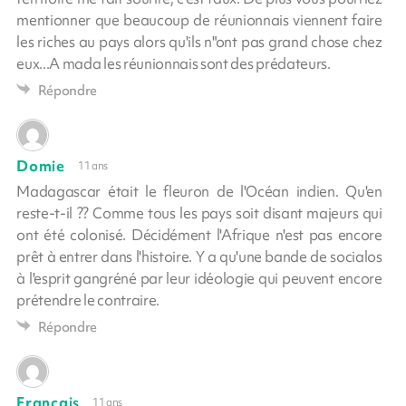
mentionner que beaucoup de réunionnais viennent faire
les riches au pays alors qu'ils n"ont pas grand chose chez
eux...A mada les réunionnais sont des prédateurs.
Répondre
Domie
11 ans
Madagascar était le fleuron de l'Océan indien. Qu'en
reste-t-il ?? Comme tous les pays soit disant majeurs qui
ont été colonisé. Décidément l'Afrique n'est pas encore
prêt à entrer dans l'histoire. Y a qu'une bande de socialos
à l'esprit gangréné par leur idéologie qui peuvent encore
prétendre le contraire.
Répondre
Francais
11 ans