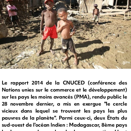
Le rapport 2014 de la CNUCED (conférence des
Nations unies sur le commerce et le développement)
sur les pays les moins avancés (PMA), rendu public le
28 novembre dernier, a mis en exergue "le cercle
vicieux dans lequel se trouvent les pays les plus
pauvres de la planète". Parmi ceux-ci, deux États du
sud-ouest de l'océan Indien : Madagascar, 8ème pays