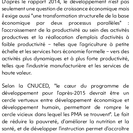
D’après le rapport 2014, le développement n’est pas
seulement une question de croissance économique mais
il exige aussi "une transformation structurelle de la base
économique par deux processus parallèles" :
l’accroissement de la productivité au sein des activités
productives et la réallocation d’emplois d’activités à
faible productivité − telles que l’agriculture à petite
échelle et les services hors économie formelle − vers des
activités plus dynamiques et à plus forte productivité,
telles que l’industrie manufacturière et les services de
haute valeur.
Selon la CNUCED, "le cœur du programme de
développement pour l’après-2015 devrait être un
cercle vertueux entre développement économique et
développement humain, permettant de rompre le
cercle vicieux dans lequel les PMA se trouvent". Le fait
de réduire la pauvreté, d’améliorer la nutrition et la
santé, et de développer l’instruction permet d’accroître