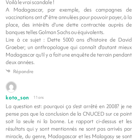
Voilà le vrai scandale !
A Madagascar, par exemple, des campagnes de
vaccinations ont d" être annulées pour pouvoir payer, à la
place, des intérêts d'une dette contractée auprès de
banques telles Golman Sachs ou équivalents.
Lire à ce sujet : Dette 5000 ans d'histoire de David
Graeber; un anthropologue qui connaît d'autant mieux
Madagascar qu'il y a fait une enquête de terrain pendant
deux années.
Répondre
koto_son
11 ans
La question est: pourquoi ça s'est arrêté en 2008? je ne
pense pas que la conclusion de la CNUCED sur ce point
soit la seule ni la bonne. Le rapport ci-dessus et les
résultats qui y sont mentionnés ne sont pas arrivés par
miracle, du genre, Madagascar et les Malagasy se sont