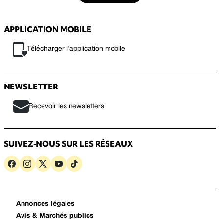
APPLICATION MOBILE
Télécharger l’application mobile
NEWSLETTER
Recevoir les newsletters
SUIVEZ-NOUS SUR LES RÉSEAUX
Annonces légales
Avis & Marchés publics