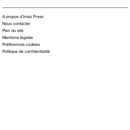
A propos d’Imaz Press
Nous contacter
Plan du site
Mentions légales
Préférences cookies
Politique de confidentialité