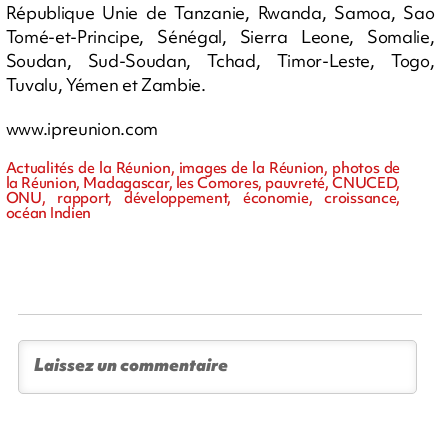
République Unie de Tanzanie, Rwanda, Samoa, Sao
Tomé-et-Principe, Sénégal, Sierra Leone, Somalie,
Soudan, Sud-Soudan, Tchad, Timor-Leste, Togo,
Tuvalu, Yémen et Zambie.
www.ipreunion.com
Actualités de la Réunion, images de la Réunion, photos de
la Réunion, Madagascar, les Comores, pauvreté, CNUCED,
ONU, rapport, développement, économie, croissance,
océan Indien