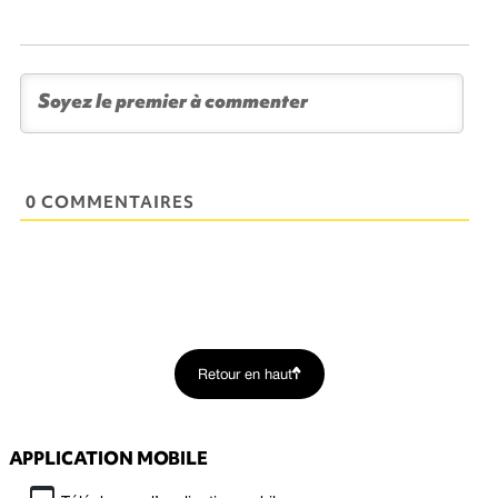
0 COMMENTAIRES
Retour en haut
APPLICATION MOBILE