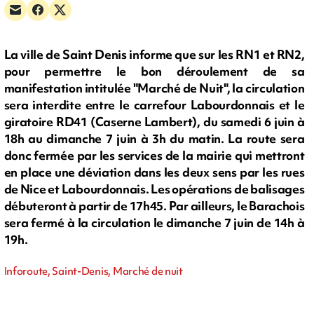
La ville de Saint Denis informe que sur les RN1 et RN2,
pour permettre le bon déroulement de sa
manifestation intitulée "Marché de Nuit", la circulation
sera interdite entre le carrefour Labourdonnais et le
giratoire RD41 (Caserne Lambert), du samedi 6 juin à
18h au dimanche 7 juin à 3h du matin. La route sera
donc fermée par les services de la mairie qui mettront
en place une déviation dans les deux sens par les rues
de Nice et Labourdonnais. Les opérations de balisages
débuteront à partir de 17h45. Par ailleurs, le Barachois
sera fermé à la circulation le dimanche 7 juin de 14h à
19h.
Inforoute, Saint-Denis, Marché de nuit