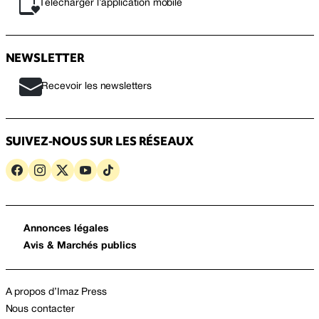
Télécharger l’application mobile
NEWSLETTER
Recevoir les newsletters
SUIVEZ-NOUS SUR LES RÉSEAUX
Annonces légales
Avis & Marchés publics
A propos d’Imaz Press
Nous contacter