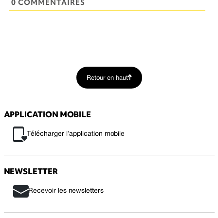
0 COMMENTAIRES
Retour en haut
APPLICATION MOBILE
Télécharger l’application mobile
NEWSLETTER
Recevoir les newsletters