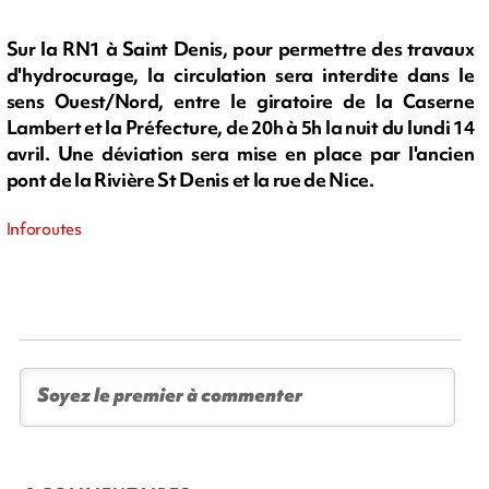
Sur la RN1 à Saint Denis, pour permettre des travaux
d'hydrocurage, la circulation sera interdite dans le
sens Ouest/Nord, entre le giratoire de la Caserne
Lambert et la Préfecture, de 20h à 5h la nuit du lundi 14
avril. Une déviation sera mise en place par l'ancien
pont de la Rivière St Denis et la rue de Nice.
Inforoutes