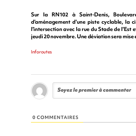
Sur la RN102 à Saint-Denis, Bouleva
d'aménagement d'une piste cyclable, la cir
l'intersection avec la rue du Stade de l'Est e
jeudi 20 novembre. Une déviation sera mise e
Inforoutes
0 COMMENTAIRES