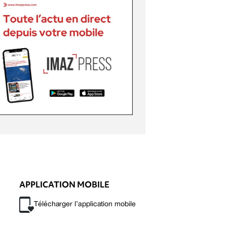
APPLICATION MOBILE
Télécharger l’application mobile