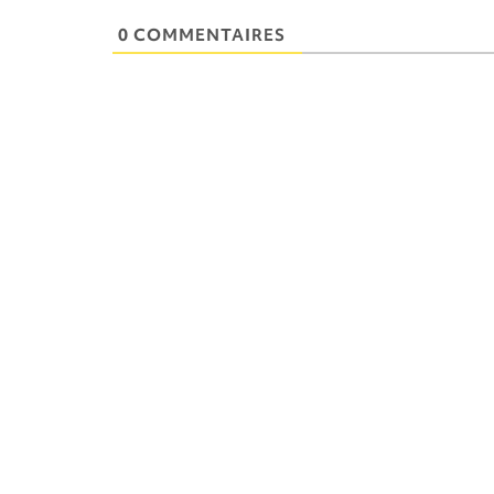
0 COMMENTAIRES