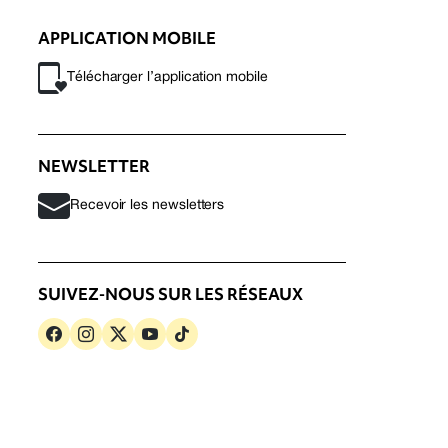
APPLICATION MOBILE
Télécharger l’application mobile
NEWSLETTER
Recevoir les newsletters
SUIVEZ-NOUS SUR LES RÉSEAUX