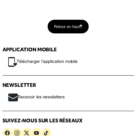
Retour en haut
APPLICATION MOBILE
Télécharger l’application mobile
NEWSLETTER
Recevoir les newsletters
SUIVEZ-NOUS SUR LES RÉSEAUX