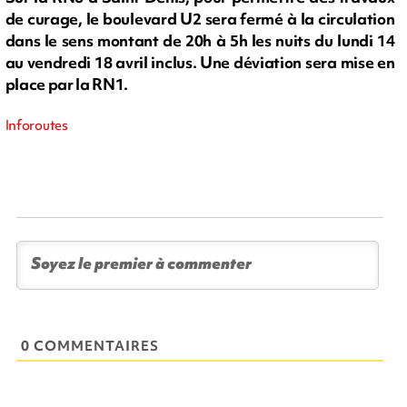
de curage, le boulevard U2 sera fermé à la circulation
dans le sens montant de 20h à 5h les nuits du lundi 14
au vendredi 18 avril inclus. Une déviation sera mise en
place par la RN1.
Inforoutes
0 COMMENTAIRES