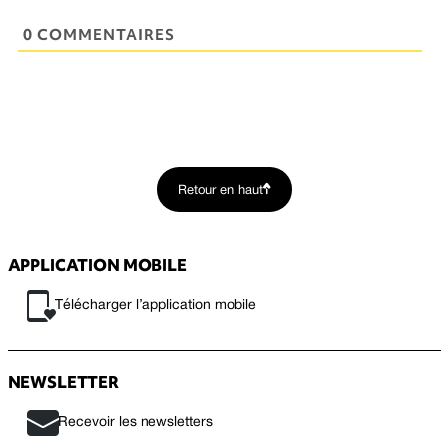
0 COMMENTAIRES
Retour en haut
APPLICATION MOBILE
Télécharger l’application mobile
NEWSLETTER
Recevoir les newsletters