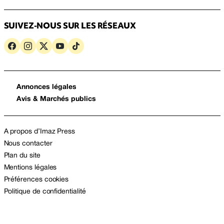
SUIVEZ-NOUS SUR LES RÉSEAUX
Annonces légales
Avis & Marchés publics
A propos d’Imaz Press
Nous contacter
Plan du site
Mentions légales
Préférences cookies
Politique de confidentialité