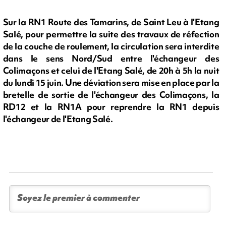
Sur la RN1 Route des Tamarins, de Saint Leu à l'Etang
Salé, pour permettre la suite des travaux de réfection
de la couche de roulement, la circulation sera interdite
dans le sens Nord/Sud entre l'échangeur des
Colimaçons et celui de l'Etang Salé, de 20h à 5h la nuit
du lundi 15 juin. Une déviation sera mise en place par la
bretelle de sortie de l'échangeur des Colimaçons, la
RD12 et la RN1A pour reprendre la RN1 depuis
l'échangeur de l'Etang Salé.