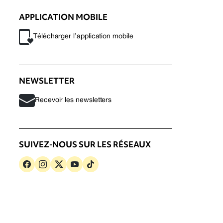
APPLICATION MOBILE
Télécharger l’application mobile
NEWSLETTER
Recevoir les newsletters
SUIVEZ-NOUS SUR LES RÉSEAUX