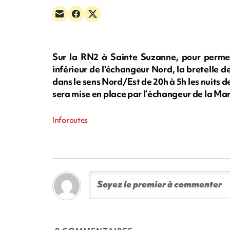
Sur la RN2 à Sainte Suzanne, pour permet
inférieur de l'échangeur Nord, la bretelle d
dans le sens Nord/Est de 20h à 5h les nuits de
sera mise en place par l’échangeur de la Mar
Inforoutes