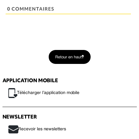
0 COMMENTAIRES
Retour en haut
APPLICATION MOBILE
Télécharger l’application mobile
NEWSLETTER
Recevoir les newsletters