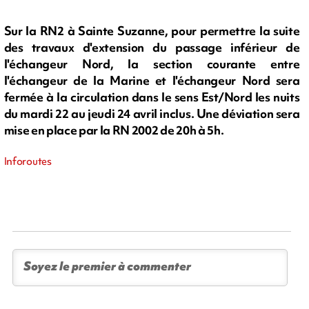
Sur la RN2 à Sainte Suzanne, pour permettre la suite
des travaux d'extension du passage inférieur de
l'échangeur Nord, la section courante entre
l'échangeur de la Marine et l'échangeur Nord sera
fermée à la circulation dans le sens Est/Nord les nuits
du mardi 22 au jeudi 24 avril inclus. Une déviation sera
mise en place par la RN 2002 de 20h à 5h.
Inforoutes