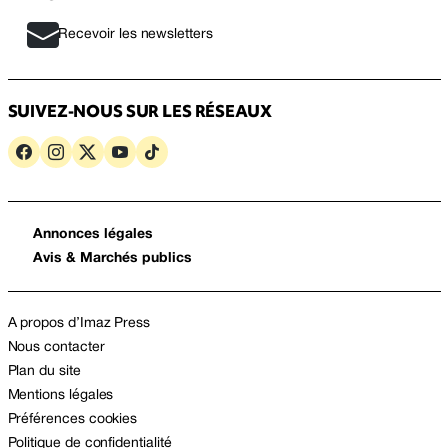
Recevoir les newsletters
SUIVEZ-NOUS SUR LES RÉSEAUX
Annonces légales
Avis & Marchés publics
A propos d’Imaz Press
Nous contacter
Plan du site
Mentions légales
Préférences cookies
Politique de confidentialité