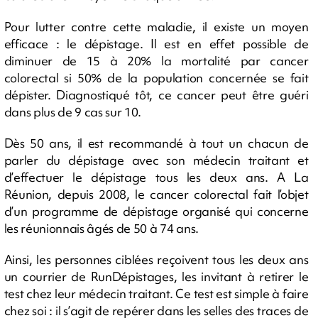
Pour lutter contre cette maladie, il existe un moyen
efficace : le dépistage. Il est en effet possible de
diminuer de 15 à 20% la mortalité par cancer
colorectal si 50% de la population concernée se fait
dépister. Diagnostiqué tôt, ce cancer peut être guéri
dans plus de 9 cas sur 10.
Dès 50 ans, il est recommandé à tout un chacun de
parler du dépistage avec son médecin traitant et
d’effectuer le dépistage tous les deux ans. A La
Réunion, depuis 2008, le cancer colorectal fait l’objet
d’un programme de dépistage organisé qui concerne
les réunionnais âgés de 50 à 74 ans.
Ainsi, les personnes ciblées reçoivent tous les deux ans
un courrier de RunDépistages, les invitant à retirer le
test chez leur médecin traitant. Ce test est simple à faire
chez soi : il s’agit de repérer dans les selles des traces de