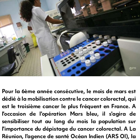
Pour la 6ème année consécutive, le mois de mars est
dédié à la mobilisation contre le cancer colorectal, qui
est le troisième cancer le plus fréquent en France. A
l'occasion de l'opération Mars bleu, il s'agira de
sensibiliser tout au long du mois la population sur
l'importance du dépistage du cancer colorectal. A La
Réunion, l'agence de santé Océan Indien (ARS OI), la