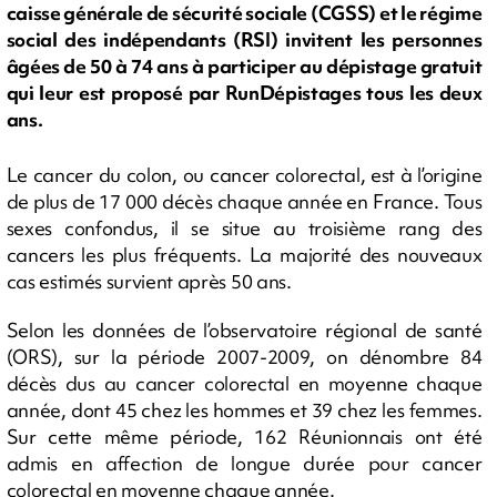
caisse générale de sécurité sociale (CGSS) et le régime
social des indépendants (RSI) invitent les personnes
âgées de 50 à 74 ans à participer au dépistage gratuit
qui leur est proposé par RunDépistages tous les deux
ans.
Le cancer du colon, ou cancer colorectal, est à l’origine
de plus de 17 000 décès chaque année en France. Tous
sexes confondus, il se situe au troisième rang des
cancers les plus fréquents. La majorité des nouveaux
cas estimés survient après 50 ans.
Selon les données de l’observatoire régional de santé
(ORS), sur la période 2007-2009, on dénombre 84
décès dus au cancer colorectal en moyenne chaque
année, dont 45 chez les hommes et 39 chez les femmes.
Sur cette même période, 162 Réunionnais ont été
admis en affection de longue durée pour cancer
colorectal en moyenne chaque année.