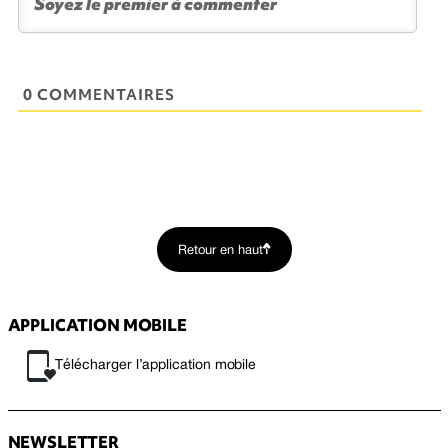
0 COMMENTAIRES
Retour en haut
APPLICATION MOBILE
Télécharger l’application mobile
NEWSLETTER