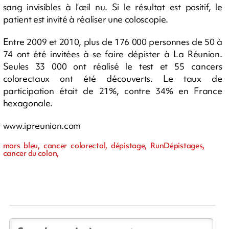
sang invisibles à l’œil nu. Si le résultat est positif, le
patient est invité à réaliser une coloscopie.
Entre 2009 et 2010, plus de 176 000 personnes de 50 à
74 ont été invitées à se faire dépister à La Réunion.
Seules 33 000 ont réalisé le test et 55 cancers
colorectaux ont été découverts. Le taux de
participation était de 21%, contre 34% en France
hexagonale.
www.ipreunion.com
mars bleu, cancer colorectal, dépistage, RunDépistages,
cancer du colon,