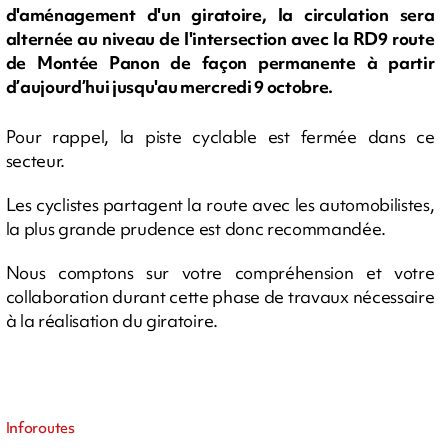
d'aménagement d'un giratoire, la circulation sera
alternée au niveau de l'intersection avec la RD9 route
de Montée Panon de façon permanente à partir
d’aujourd’hui jusqu'au mercredi 9 octobre.
Pour rappel, la piste cyclable est fermée dans ce
secteur.
Les cyclistes partagent la route avec les automobilistes,
la plus grande prudence est donc recommandée.
Nous comptons sur votre compréhension et votre
collaboration durant cette phase de travaux nécessaire
à la réalisation du giratoire.
Inforoutes