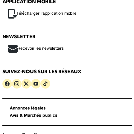
APPLICATION MOBILE
Télécharger l’application mobile
NEWSLETTER
Recevoir les newsletters
SUIVEZ-NOUS SUR LES RÉSEAUX
Annonces légales
Avis & Marchés publics