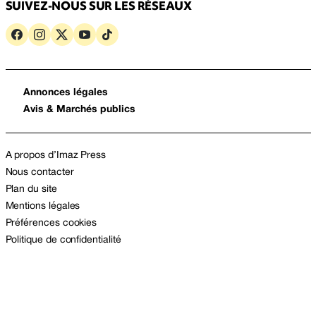
SUIVEZ-NOUS SUR LES RÉSEAUX
Annonces légales
Avis & Marchés publics
A propos d’Imaz Press
Nous contacter
Plan du site
Mentions légales
Préférences cookies
Politique de confidentialité