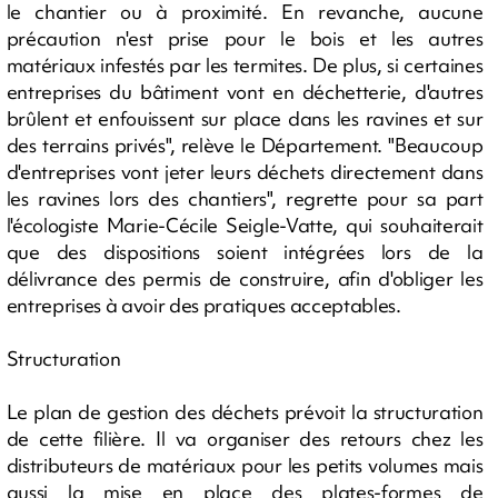
le chantier ou à proximité. En revanche, aucune
précaution n'est prise pour le bois et les autres
matériaux infestés par les termites. De plus, si certaines
entreprises du bâtiment vont en déchetterie, d'autres
brûlent et enfouissent sur place dans les ravines et sur
des terrains privés", relève le Département. "Beaucoup
d'entreprises vont jeter leurs déchets directement dans
les ravines lors des chantiers", regrette pour sa part
l'écologiste Marie-Cécile Seigle-Vatte, qui souhaiterait
que des dispositions soient intégrées lors de la
délivrance des permis de construire, afin d'obliger les
entreprises à avoir des pratiques acceptables.
Structuration
Le plan de gestion des déchets prévoit la structuration
de cette filière. Il va organiser des retours chez les
distributeurs de matériaux pour les petits volumes mais
aussi la mise en place des plates-formes de