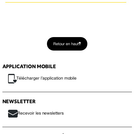
Retour en haut
APPLICATION MOBILE
Télécharger l’application mobile
NEWSLETTER
Recevoir les newsletters