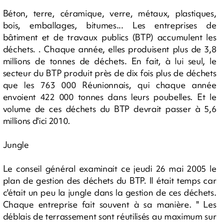
Béton, terre, céramique, verre, métaux, plastiques,
bois, emballages, bitumes... Les entreprises de
bâtiment et de travaux publics (BTP) accumulent les
déchets. . Chaque année, elles produisent plus de 3,8
millions de tonnes de déchets. En fait, à lui seul, le
secteur du BTP produit près de dix fois plus de déchets
que les 763 000 Réunionnais, qui chaque année
envoient 422 000 tonnes dans leurs poubelles. Et le
volume de ces déchets du BTP devrait passer à 5,6
millions d'ici 2010.
Jungle
Le conseil général examinait ce jeudi 26 mai 2005 le
plan de gestion des déchets du BTP. Il était temps car
c'était un peu la jungle dans la gestion de ces déchets.
Chaque entreprise fait souvent à sa manière. " Les
déblais de terrassement sont réutilisés au maximum sur