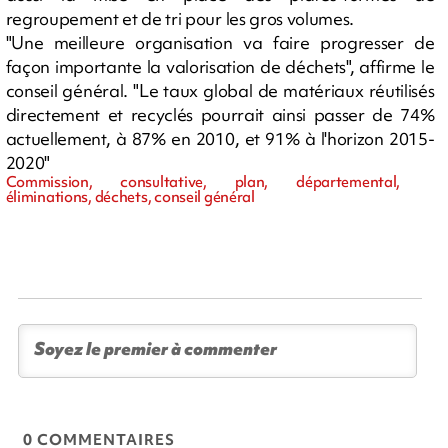
regroupement et de tri pour les gros volumes.
"Une meilleure organisation va faire progresser de
façon importante la valorisation de déchets", affirme le
conseil général. "Le taux global de matériaux réutilisés
directement et recyclés pourrait ainsi passer de 74%
actuellement, à 87% en 2010, et 91% à l'horizon 2015-
2020"
Commission, consultative, plan, départemental,
éliminations, déchets, conseil général
0 COMMENTAIRES