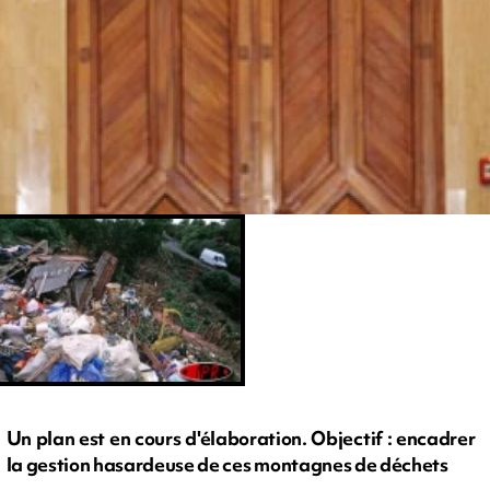
Un plan est en cours d'élaboration. Objectif : encadrer
la gestion hasardeuse de ces montagnes de déchets