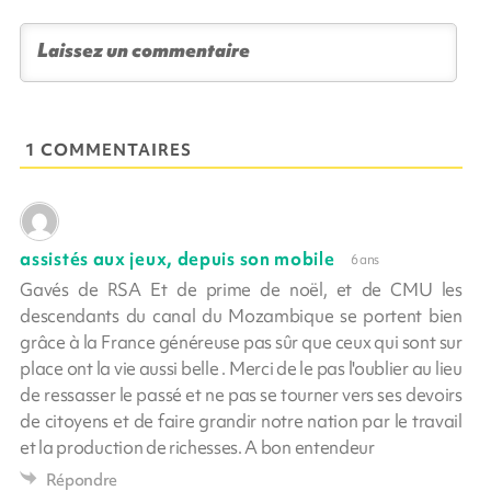
1 COMMENTAIRES
assistés aux jeux, depuis son mobile
6 ans
Gavés de RSA Et de prime de noël, et de CMU les
descendants du canal du Mozambique se portent bien
grâce à la France généreuse pas sûr que ceux qui sont sur
place ont la vie aussi belle . Merci de le pas l'oublier au lieu
de ressasser le passé et ne pas se tourner vers ses devoirs
de citoyens et de faire grandir notre nation par le travail
et la production de richesses. A bon entendeur
Répondre