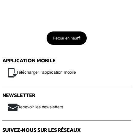
Retour en haut
APPLICATION MOBILE
Télécharger l’application mobile
NEWSLETTER
Recevoir les newsletters
SUIVEZ-NOUS SUR LES RÉSEAUX