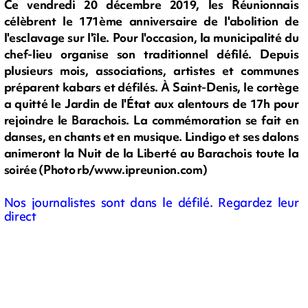
Ce vendredi 20 décembre 2019, les Réunionnais
célèbrent le 171ème anniversaire de l'abolition de
l'esclavage sur l'île. Pour l'occasion, la municipalité du
chef-lieu organise son traditionnel défilé. Depuis
plusieurs mois, associations, artistes et communes
préparent kabars et défilés. À Saint-Denis, le cortège
a quitté le Jardin de l'État aux alentours de 17h pour
rejoindre le Barachois. La commémoration se fait en
danses, en chants et en musique. Lindigo et ses dalons
animeront la Nuit de la Liberté au Barachois toute la
soirée (Photo rb/www.ipreunion.com)
Nos journalistes sont dans le défilé. Regardez leur
direct