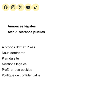
Annonces légales
Avis & Marchés publics
A propos d’Imaz Press
Nous contacter
Plan du site
Mentions légales
Préférences cookies
Politique de confidentialité