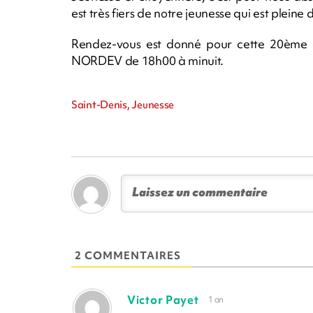
est très fiers de notre jeunesse qui est pleine d
Rendez-vous est donné pour cette 20ème éd
NORDEV de 18h00 à minuit.
Saint-Denis, Jeunesse
2 COMMENTAIRES
Victor Payet
1 an