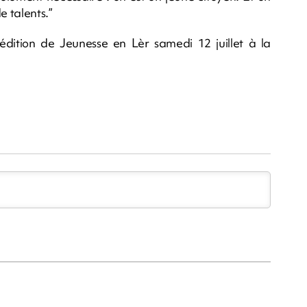
e talents.”
ition de Jeunesse en Lèr samedi 12 juillet à la