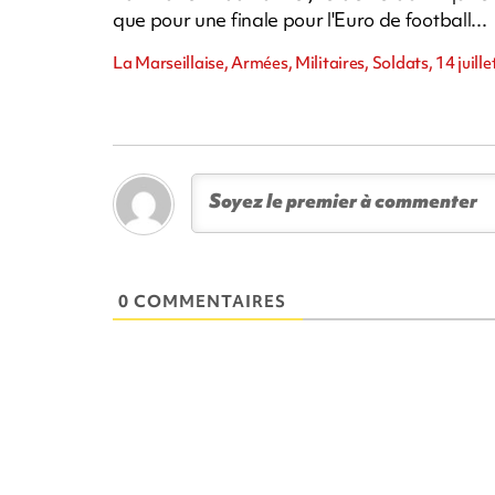
que pour une finale pour l'Euro de football...
La Marseillaise, Armées, Militaires, Soldats, 14 juill
0 COMMENTAIRES