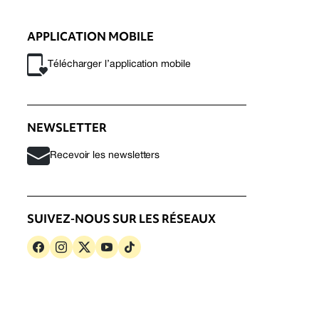
APPLICATION MOBILE
Télécharger l’application mobile
NEWSLETTER
Recevoir les newsletters
SUIVEZ-NOUS SUR LES RÉSEAUX