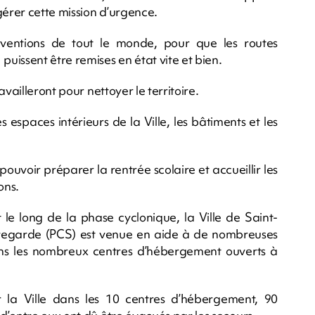
érer cette mission d’urgence.
rventions de tout le monde, pour que les routes
issent être remises en état vite et bien.
vailleront pour nettoyer le territoire.
 espaces intérieurs de la Ville, les bâtiments et les
pouvoir préparer la rentrée scolaire et accueillir les
ons.
 le long de la phase cyclonique, la Ville de Saint-
egarde (PCS) est venue en aide à de nombreuses
ns les nombreux centres d’hébergement ouverts à
r la Ville dans les 10 centres d’hébergement, 90