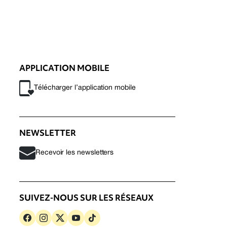
APPLICATION MOBILE
Télécharger l’application mobile
NEWSLETTER
Recevoir les newsletters
SUIVEZ-NOUS SUR LES RÉSEAUX