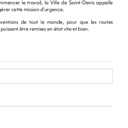
mmencer le travail, la Ville de Saint-Denis appelle
érer cette mission d’urgence.
rventions de tout le monde, pour que les routes
issent être remises en état vite et bien.