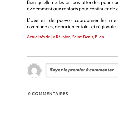
Bien qu’elle ne les ait pas attendus pour co
évidemment aux renforts pour continuer de g
L’idée est de pouvoir coordonner les inte
communales, départementales et régionales pu
Actualités de La Réunion, Saint-Denis, Bilan
0 COMMENTAIRES