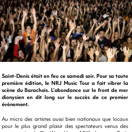
Saint-Denis était en feu ce samedi soir. Pour sa toute
première édition, le NRJ Music Tour a fait vibrer la
scène du Barachois. L’abondance sur le front de mer
dionysien en dit long sur le succès de ce premier
évènement.
Au micro des artistes aussi bien nationaux que locaux
pour le plus grand plaisir des spectateurs venus des