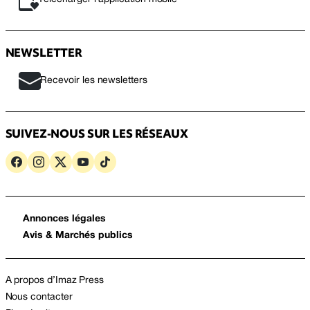
NEWSLETTER
Recevoir les newsletters
SUIVEZ-NOUS SUR LES RÉSEAUX
Annonces légales
Avis & Marchés publics
A propos d’Imaz Press
Nous contacter