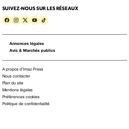
SUIVEZ-NOUS SUR LES RÉSEAUX
Annonces légales
Avis & Marchés publics
A propos d’Imaz Press
Nous contacter
Plan du site
Mentions légales
Préférences cookies
Politique de confidentialité