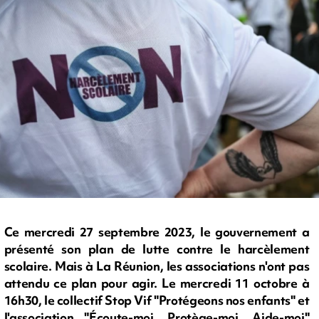
Ce mercredi 27 septembre 2023, le gouvernement a
présenté son plan de lutte contre le harcèlement
scolaire. Mais à La Réunion, les associations n'ont pas
attendu ce plan pour agir. Le mercredi 11 octobre à
16h30, le collectif Stop Vif "Protégeons nos enfants" et
l'association "Écoute-moi, Protège-moi, Aide-moi"