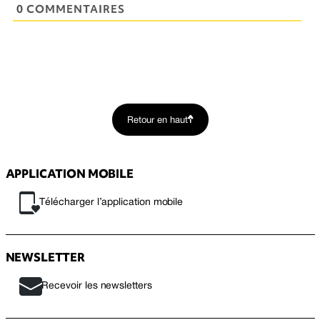
0 COMMENTAIRES
Retour en haut
APPLICATION MOBILE
Télécharger l’application mobile
NEWSLETTER
Recevoir les newsletters