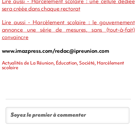
Lire aussi - Harcèlement scolaire : une cellule dédiée
sera créée dans chaque rectorat
Lire aussi - Harcèlement scolaire : le gouvernement
annonce une série de mesures, sans (tout-à-fait)
convaincre
www.imazpress.com/
redac@ipreunion.com
Actualités de La Réunion, Éducation, Société, Harcèlement
scolaire