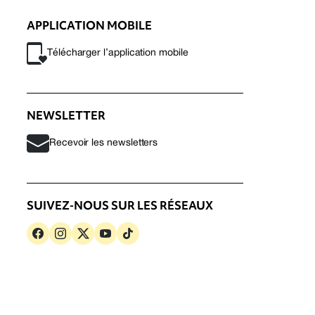
APPLICATION MOBILE
Télécharger l’application mobile
NEWSLETTER
Recevoir les newsletters
SUIVEZ-NOUS SUR LES RÉSEAUX