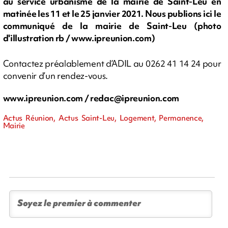
au service urbanisme de la mairie de Saint-Leu en
matinée les 11 et le 25 janvier 2021. Nous publions ici le
communiqué de la mairie de Saint-Leu (photo
d'illustration rb / www.ipreunion.com)
Contactez préalablement d’ADIL au 0262 41 14 24 pour
convenir d’un rendez-vous.
www.ipreunion.com /
redac@ipreunion.com
Actus Réunion, Actus Saint-Leu, Logement, Permanence,
Mairie