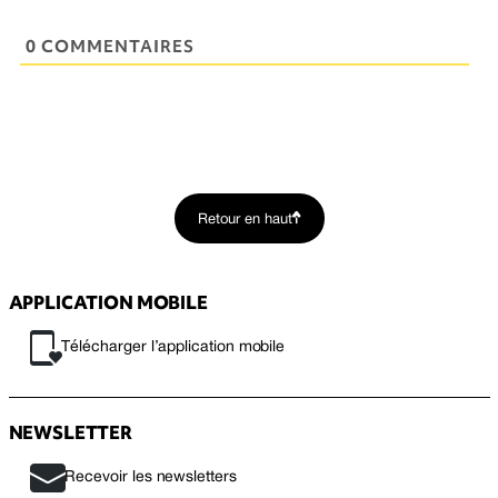
0 COMMENTAIRES
Retour en haut
APPLICATION MOBILE
Télécharger l’application mobile
NEWSLETTER
Recevoir les newsletters