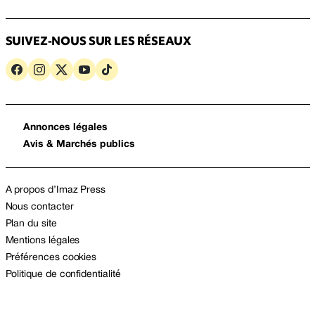
SUIVEZ-NOUS SUR LES RÉSEAUX
Annonces légales
Avis & Marchés publics
A propos d’Imaz Press
Nous contacter
Plan du site
Mentions légales
Préférences cookies
Politique de confidentialité