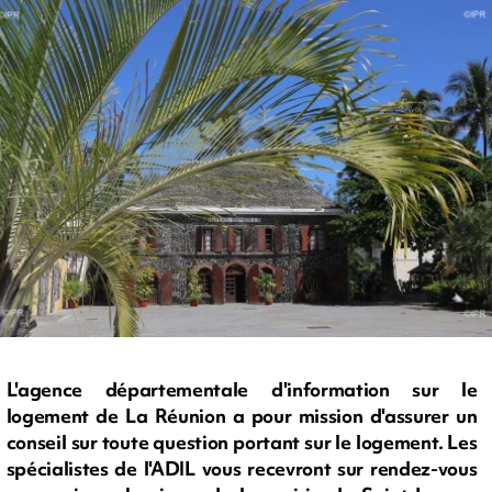
L'agence départementale d'information sur le
logement de La Réunion a pour mission d'assurer un
conseil sur toute question portant sur le logement. Les
spécialistes de l'ADIL vous recevront sur rendez-vous