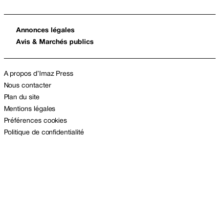
Annonces légales
Avis & Marchés publics
A propos d’Imaz Press
Nous contacter
Plan du site
Mentions légales
Préférences cookies
Politique de confidentialité