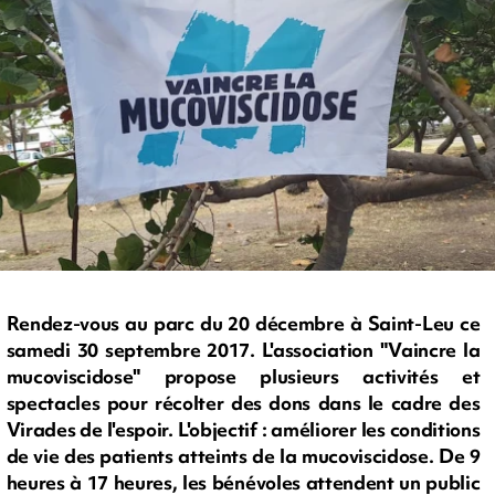
Rendez-vous au parc du 20 décembre à Saint-Leu ce
samedi 30 septembre 2017. L'association "Vaincre la
mucoviscidose" propose plusieurs activités et
spectacles pour récolter des dons dans le cadre des
Virades de l'espoir. L'objectif : améliorer les conditions
de vie des patients atteints de la mucoviscidose. De 9
heures à 17 heures, les bénévoles attendent un public