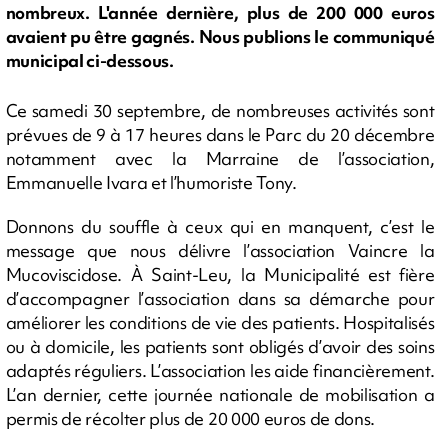
nombreux. L'année dernière, plus de 200 000 euros
avaient pu être gagnés. Nous publions le communiqué
municipal ci-dessous.
Ce samedi 30 septembre, de nombreuses activités sont
prévues de 9 à 17 heures dans le Parc du 20 décembre
notamment avec la Marraine de l’association,
Emmanuelle Ivara et l’humoriste Tony.
Donnons du souffle à ceux qui en manquent, c’est le
message que nous délivre l’association Vaincre la
Mucoviscidose. À Saint-Leu, la Municipalité est fière
d’accompagner l’association dans sa démarche pour
améliorer les conditions de vie des patients. Hospitalisés
ou à domicile, les patients sont obligés d’avoir des soins
adaptés réguliers. L’association les aide financièrement.
L’an dernier, cette journée nationale de mobilisation a
permis de récolter plus de 20 000 euros de dons.