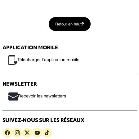
Retour en haut
APPLICATION MOBILE
Télécharger l’application mobile
NEWSLETTER
Recevoir les newsletters
SUIVEZ-NOUS SUR LES RÉSEAUX