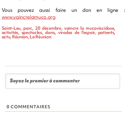
Vous pouvez aussi faire un don en ligne :
www.vaincrelamuco.org
Saint-Leu, parc, 20 décembre, vaincre la mucoviscidose,
activités, spectacles, dons, virades de l'espoir, patients,
actu, Réunion, La Réunion
0 COMMENTAIRES