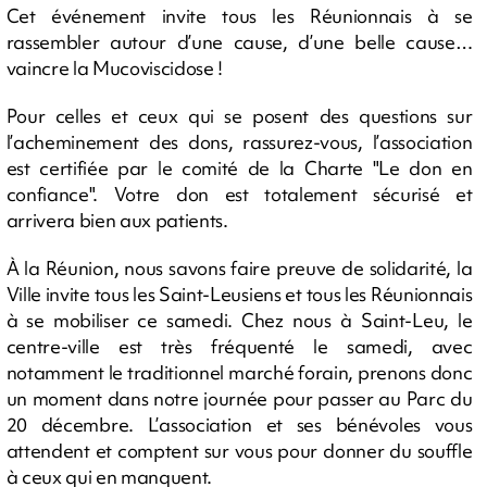
Cet événement invite tous les Réunionnais à se
rassembler autour d’une cause, d’une belle cause…
vaincre la Mucoviscidose !
Pour celles et ceux qui se posent des questions sur
l’acheminement des dons, rassurez-vous, l’association
est certifiée par le comité de la Charte "Le don en
confiance". Votre don est totalement sécurisé et
arrivera bien aux patients.
À la Réunion, nous savons faire preuve de solidarité, la
Ville invite tous les Saint-Leusiens et tous les Réunionnais
à se mobiliser ce samedi. Chez nous à Saint-Leu, le
centre-ville est très fréquenté le samedi, avec
notamment le traditionnel marché forain, prenons donc
un moment dans notre journée pour passer au Parc du
20 décembre. L’association et ses bénévoles vous
attendent et comptent sur vous pour donner du souffle
à ceux qui en manquent.