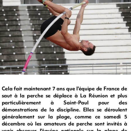
Cela fait maintenant 7 ans que l'équipe de France de
saut à la perche se déplace à La Réunion et plus
particulièrement à Saint-Paul pour des
démonstrations de la discipline. Elles se déroulent
généralement sur la plage, comme ce samedi 5
décembre où les amateurs de perche sont invités à
venir observer l'équipe nationale sur la plage de