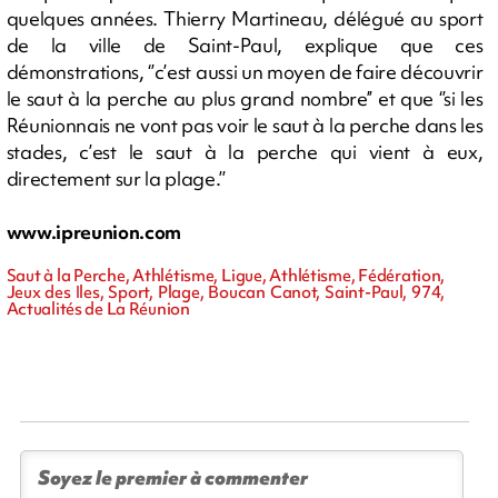
quelques années. Thierry Martineau, délégué au sport
de la ville de Saint-Paul, explique que ces
démonstrations, ‘’c’est aussi un moyen de faire découvrir
le saut à la perche au plus grand nombre’’ et que ‘’si les
Réunionnais ne vont pas voir le saut à la perche dans les
stades, c’est le saut à la perche qui vient à eux,
directement sur la plage.’’
www.ipreunion.com
Saut à la Perche, Athlétisme, Ligue, Athlétisme, Fédération,
Jeux des Iles, Sport, Plage, Boucan Canot, Saint-Paul, 974,
Actualités de La Réunion