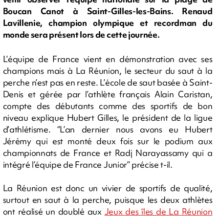
Boucan Canot à Saint-Gilles-les-Bains. Renaud
Lavillenie, champion olympique et recordman du
monde sera présent lors de cette journée.
L’équipe de France vient en démonstration avec ses
champions mais à La Réunion, le secteur du saut à la
perche n’est pas en reste. L’école de saut basée à Saint-
Denis et gérée par l’athlète français Alain Caristan,
compte des débutants comme des sportifs de bon
niveau explique Hubert Gilles, le président de la ligue
d’athlétisme. ‘’L’an dernier nous avons eu Hubert
Jérémy qui est monté deux fois sur le podium aux
championnats de France et Radj Narayassamy qui a
intégré l’équipe de France Junior’’ précise t-il.
La Réunion est donc un vivier de sportifs de qualité,
surtout en saut à la perche, puisque les deux athlètes
ont réalisé un doublé aux
Jeux des îles de La Réunion