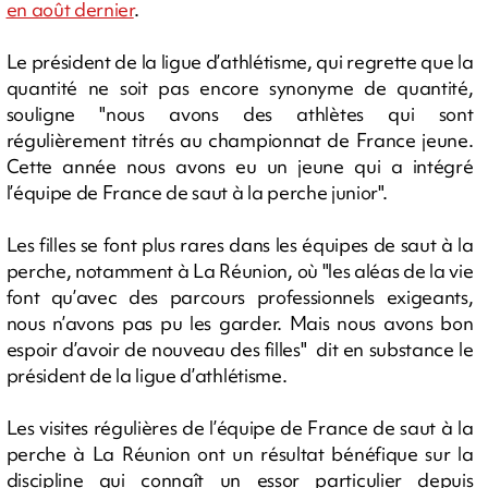
en août dernier
.
Le président de la ligue d’athlétisme, qui regrette que la
quantité ne soit pas encore synonyme de quantité,
souligne "nous avons des athlètes qui sont
régulièrement titrés au championnat de France jeune.
Cette année nous avons eu un jeune qui a intégré
l’équipe de France de saut à la perche junior".
Les filles se font plus rares dans les équipes de saut à la
perche, notamment à La Réunion, où "les aléas de la vie
font qu’avec des parcours professionnels exigeants,
nous n’avons pas pu les garder. Mais nous avons bon
espoir d’avoir de nouveau des filles" dit en substance le
président de la ligue d’athlétisme.
Les visites régulières de l’équipe de France de saut à la
perche à La Réunion ont un résultat bénéfique sur la
discipline qui connaît un essor particulier depuis