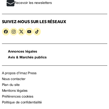
Recevoir les newsletters
SUIVEZ-NOUS SUR LES RÉSEAUX
Annonces légales
Avis & Marchés publics
A propos d’Imaz Press
Nous contacter
Plan du site
Mentions légales
Préférences cookies
Politique de confidentialité