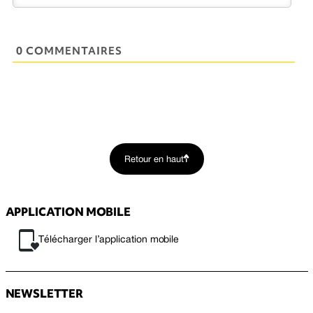
0 COMMENTAIRES
Retour en haut
APPLICATION MOBILE
Télécharger l’application mobile
NEWSLETTER