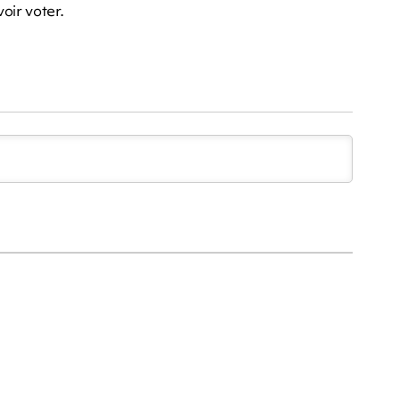
oir voter.