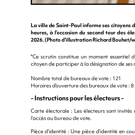
La ville de Saint-Paul informe ses citoyens 
heures, à l’occasion du second tour des él
2026. (Photo d'illustration Richard Bouhe
"Ce scrutin constitue un moment essentiel 
citoyen de participer à la désignation de ses 
Nombre total de bureaux de vote : 121
Horaires d’ouverture des bureaux de vote : 8
- Instructions pour les électeurs -
Carte électorale : Les électeurs sont invités 
l’accès au bureau de vote.
Pièce d’identité : Une pièce d’identité en cou