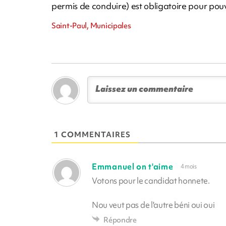
permis de conduire) est obligatoire pour pouv
Saint-Paul, Municipales
1 COMMENTAIRES
Emmanuel on t'aime
4 mois
Votons pour le candidat honnete.
Nou veut pas de l'autre béni oui oui
Répondre