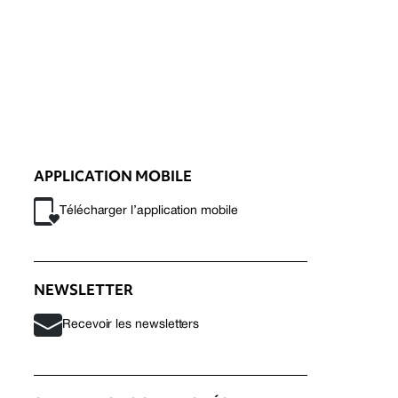
APPLICATION MOBILE
Télécharger l’application mobile
NEWSLETTER
Recevoir les newsletters