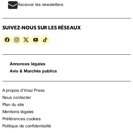
Recevoir les newsletters
SUIVEZ-NOUS SUR LES RÉSEAUX
Annonces légales
Avis & Marchés publics
A propos d’Imaz Press
Nous contacter
Plan du site
Mentions légales
Préférences cookies
Politique de confidentialité