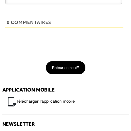
0 COMMENTAIRES
Retour en haut
APPLICATION MOBILE
Télécharger l’application mobile
NEWSLETTER