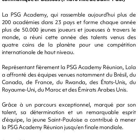
La PSG Academy, qui rassemble aujourd’hui plus de
200 académies dans 23 pays et forme chaque année
plus de 50.000 jeunes joueurs et joueuses à travers le
monde, a réuni cette année des talents venus des
quatre coins de la planète pour une compétition
internationale de haut niveau.
Représentant fièrement la PSG Academy Réunion, Lola
a affronté des équipes venues notamment du Brésil, du
Canada, de France, du Rwanda, des États-Unis, du
Royaume-Uni, du Maroc et des Émirats Arabes Unis.
Grâce à un parcours exceptionnel, marqué par son
talent, sa détermination et un remarquable esprit
d’équipe, la jeune Saint-Pauloise a contribué à mener
la PSG Academy Réunion jusqu’en finale mondiale.