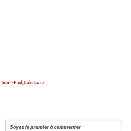
Saint-Paul, Lola Icaze