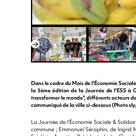
Dans le cadre du Mois de l'Économie Sociale 
la 3ème édition de la Journée de l'ESS à
transformer le monde", différents acteurs de
communiqué de la ville ci-dessous (Photo 
La Journée de l’Économie Sociale & Solidair
commune ; Emmanuel Séraphin, de Ingrid Mar