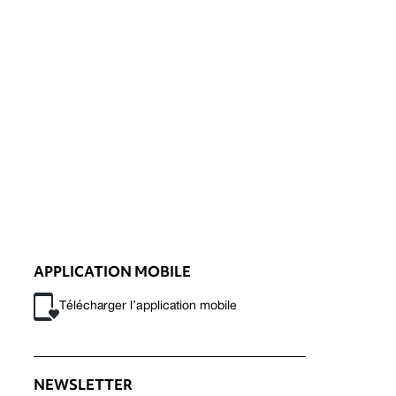
APPLICATION MOBILE
Télécharger l’application mobile
NEWSLETTER