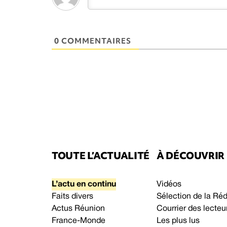
0 COMMENTAIRES
TOUTE L’ACTUALITÉ
À DÉCOUVRIR
L’actu en continu
Vidéos
Faits divers
Sélection de la Ré
Actus Réunion
Courrier des lecteu
France-Monde
Les plus lus