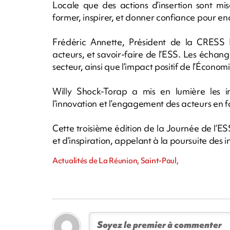
Locale que des actions d’insertion sont mis
former, inspirer, et donner confiance pour en
Frédéric Annette, Président de la CRESS R
acteurs, et savoir-faire de l’ESS. Les échan
secteur, ainsi que l’impact positif de l’Économ
Willy Shock-Torap a mis en lumière les in
l’innovation et l’engagement des acteurs en fa
Cette troisième édition de la Journée de l’
et d’inspiration, appelant à la poursuite des
Actualités de La Réunion, Saint-Paul,