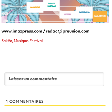
www.imazpress.com /
redac@ipreunion.com
Sakifo, Musique, Festival
1 COMMENTAIRES