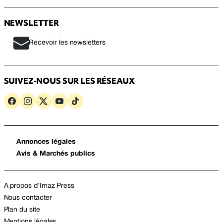
NEWSLETTER
Recevoir les newsletters
SUIVEZ-NOUS SUR LES RÉSEAUX
Annonces légales
Avis & Marchés publics
A propos d’Imaz Press
Nous contacter
Plan du site
Mentions légales