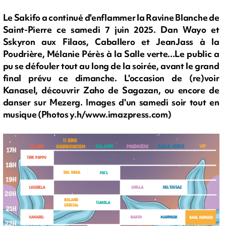
Le Sakifo a continué d'enflammer la Ravine Blanche de
Saint-Pierre ce samedi 7 juin 2025. Dan Wayo et
Sskyron aux Filaos, Caballero et JeanJass à la
Poudrière, Mélanie Pérès à la Salle verte...Le public a
pu se défouler tout au long de la soirée, avant le grand
final prévu ce dimanche. L'occasion de (re)voir
Kanasel, découvrir Zaho de Sagazan, ou encore de
danser sur Mezerg. Images d'un samedi soir tout en
musique (Photos y.h/www.imazpress.com)