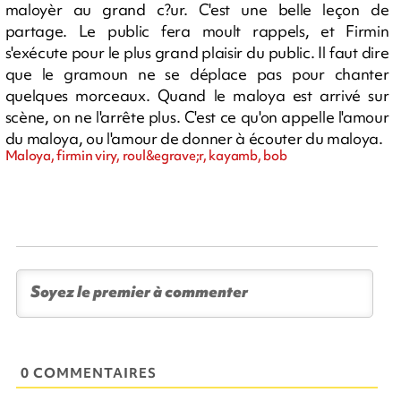
maloyèr au grand c?ur. C'est une belle leçon de
partage. Le public fera moult rappels, et Firmin
s'exécute pour le plus grand plaisir du public. Il faut dire
que le gramoun ne se déplace pas pour chanter
quelques morceaux. Quand le maloya est arrivé sur
scène, on ne l'arrête plus. C'est ce qu'on appelle l'amour
du maloya, ou l'amour de donner à écouter du maloya.
Maloya, firmin viry, roul&egrave;r, kayamb, bob
0 COMMENTAIRES