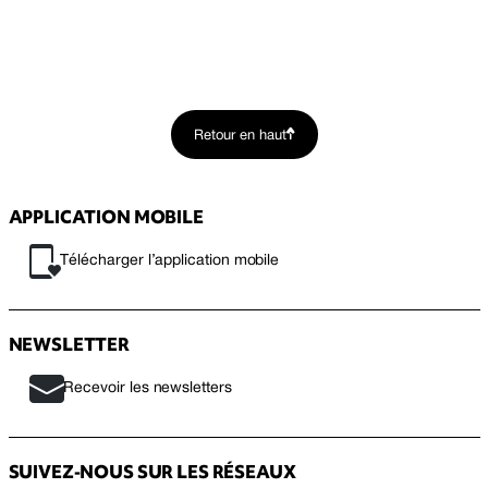
Retour en haut
APPLICATION MOBILE
Télécharger l’application mobile
NEWSLETTER
Recevoir les newsletters
SUIVEZ-NOUS SUR LES RÉSEAUX