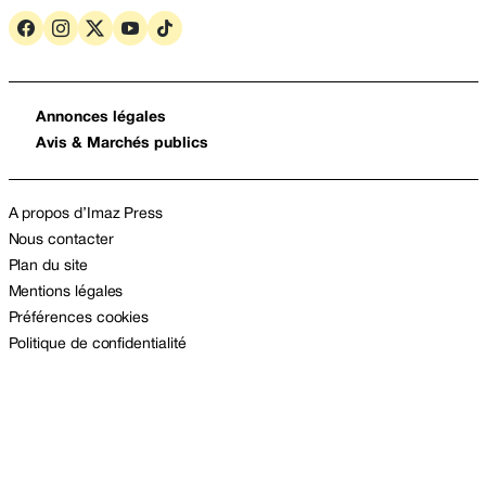
Annonces légales
Avis & Marchés publics
A propos d’Imaz Press
Nous contacter
Plan du site
Mentions légales
Préférences cookies
Politique de confidentialité