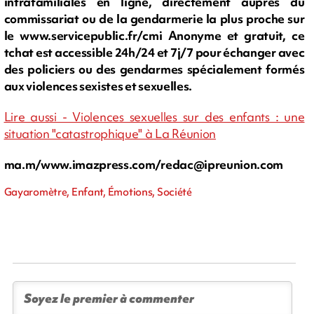
intrafamiliales en ligne, d
irectement auprès du
commissariat ou de la gendarmerie la plus proche sur
le www.servicepublic.fr/cmi Anonyme et gratuit, ce
tchat est accessible 24h/24 et 7j/7 pour échanger avec
des policiers ou des gendarmes spécialement formés
aux violences sexistes et sexuelles.
Lire aussi - Violences sexuelles sur des enfants : une
situation "catastrophique" à La Réunion
ma.m/www.imazpress.com/
redac@ipreunion.com
Gayaromètre, Enfant, Émotions, Société