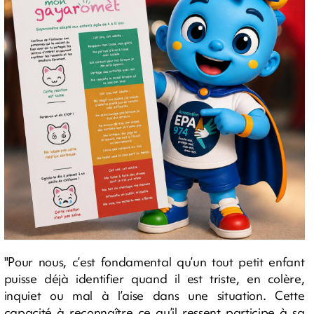
"Pour nous, c’est fondamental qu’un tout petit enfant
puisse déjà identifier quand il est triste, en colère,
inquiet ou mal à l’aise dans une situation. Cette
capacité à reconnaître ce qu’il ressent participe à sa