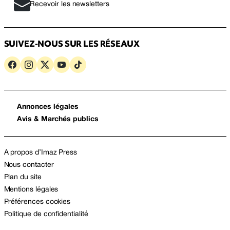
Recevoir les newsletters
SUIVEZ-NOUS SUR LES RÉSEAUX
Annonces légales
Avis & Marchés publics
A propos d’Imaz Press
Nous contacter
Plan du site
Mentions légales
Préférences cookies
Politique de confidentialité