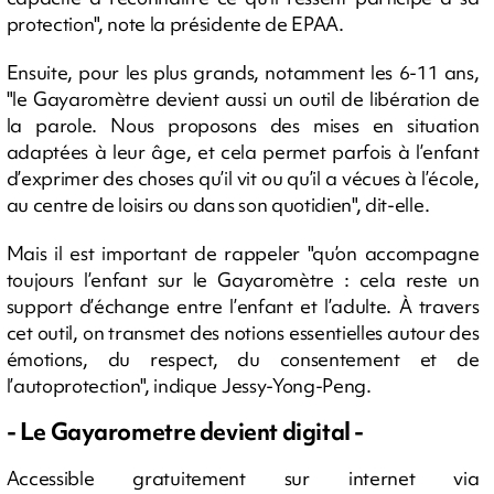
protection", note la présidente de EPAA.
Ensuite, pour les plus grands, notamment les 6-11 ans,
"le Gayaromètre devient aussi un outil de libération de
la parole. Nous proposons des mises en situation
adaptées à leur âge, et cela permet parfois à l’enfant
d’exprimer des choses qu’il vit ou qu’il a vécues à l’école,
au centre de loisirs ou dans son quotidien", dit-elle.
Mais il est important de rappeler "qu’on accompagne
toujours l’enfant sur le Gayaromètre : cela reste un
support d’échange entre l’enfant et l’adulte. À travers
cet outil, on transmet des notions essentielles autour des
émotions, du respect, du consentement et de
l’autoprotection", indique Jessy-Yong-Peng.
- Le Gayarometre devient digital -
Accessible gratuitement sur internet via