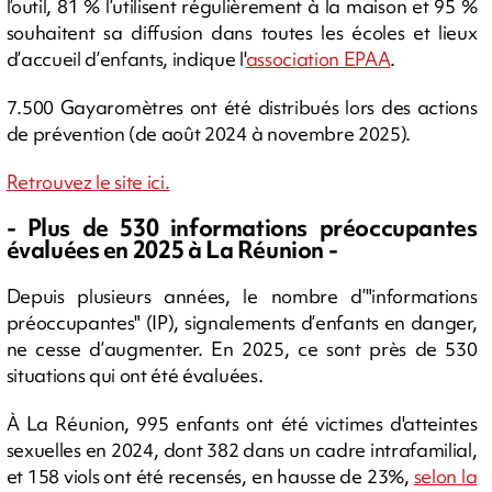
l’outil, 81 % l’utilisent régulièrement à la maison et 95 %
souhaitent sa diffusion dans toutes les écoles et lieux
d’accueil d’enfants, indique l'
association EPAA
.
7.500 Gayaromètres ont été distribués lors des actions
de prévention (de août 2024 à novembre 2025).
Retrouvez le site ici.
- Plus de 530 informations préoccupantes
évaluées en 2025 à La Réunion -
Depuis plusieurs années, le nombre d’"informations
préoccupantes" (IP), signalements d’enfants en danger,
ne cesse d’augmenter. En 2025, ce sont près de 530
situations qui ont été évaluées.
À La Réunion, 995 enfants ont été victimes d'atteintes
sexuelles en 2024, dont 382 dans un cadre intrafamilial,
et 158 viols ont été recensés, en hausse de 23%,
selon la