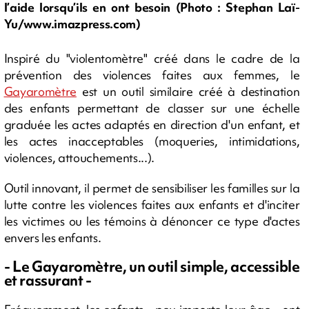
l’aide lorsqu’ils en ont besoin (Photo : Stephan Laï-
Yu/www.imazpress.com)
Inspiré du "violentomètre" créé dans le cadre de la
prévention des violences faites aux femmes, le
Gayaromètre
est un outil similaire créé à destination
des enfants permettant de classer sur une échelle
graduée les actes adaptés en direction d'un enfant, et
les actes inacceptables (moqueries, intimidations,
violences, attouchements...).
Outil innovant, il permet de sensibiliser les familles sur la
lutte contre les violences faites aux enfants et d'inciter
les victimes ou les témoins à dénoncer ce type d'actes
envers les enfants.
- Le Gayaromètre, un outil simple, accessible
et rassurant -