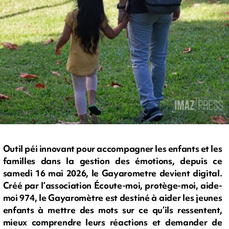
Outil péi innovant pour accompagner les enfants et les
familles dans la gestion des émotions, depuis ce
samedi 16 mai 2026, le Gayarometre devient digital.
Créé par l’association Écoute-moi, protège-moi, aide-
moi 974, le Gayaromètre est destiné à aider les jeunes
enfants à mettre des mots sur ce qu’ils ressentent,
mieux comprendre leurs réactions et demander de