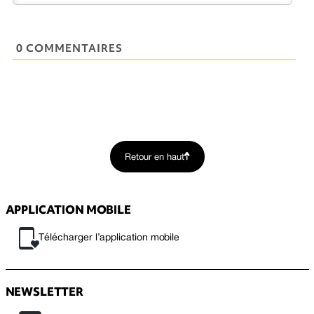
0 COMMENTAIRES
Retour en haut
APPLICATION MOBILE
Télécharger l’application mobile
NEWSLETTER