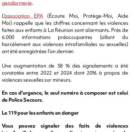
gendarmerie
.
L'
association EPA
(Écoute Moi, Protège-Moi, Aide
Moi) rappelle que les chiffres concernant les violences
faites aux enfants à La Réunion sont alarmants. Près de
6.000 informations préoccupantes (allant du
harcèlement aux violences intrafamiliales ou sexuelles)
ont été enregistrées l’an dernier.
Une augmentation de 38 % des signalements a été
constatée entre 2022 et 2024 dont 20% à propos de
violences sexuelles sur mineurs.
En cas d'urgence, le seul numéro à composer est celui
de Police Secours.
Le 119 pour les enfants en danger
Vous pouvez signaler des faits de violences