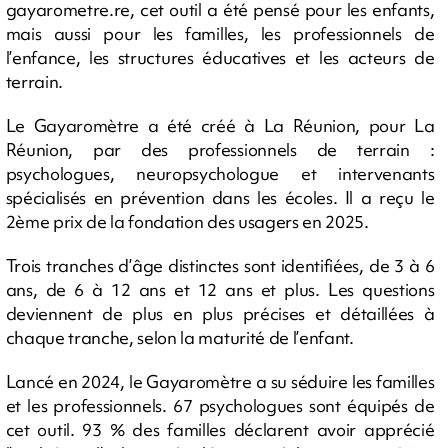
gayarometre.re, cet outil a été pensé pour les enfants,
mais aussi pour les familles, les professionnels de
l’enfance, les structures éducatives et les acteurs de
terrain.
Le Gayaromètre a été créé à La Réunion, pour La
Réunion, par des professionnels de terrain :
psychologues, neuropsychologue et intervenants
spécialisés en prévention dans les écoles. Il a reçu le
2ème prix de la fondation des usagers en 2025.
Trois tranches d’âge distinctes sont identifiées, de 3 à 6
ans, de 6 à 12 ans et 12 ans et plus. Les questions
deviennent de plus en plus précises et détaillées à
chaque tranche, selon la maturité de l’enfant.
Lancé en 2024, le Gayaromètre a su séduire les familles
et les professionnels. 67 psychologues sont équipés de
cet outil. 93 % des familles déclarent avoir apprécié