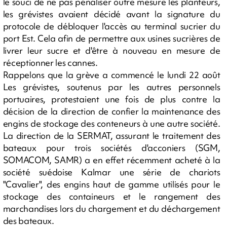
le souci de ne pas pénaliser outre mesure les planteurs,
les grévistes avaient décidé avant la signature du
protocole de débloquer l'accès au terminal sucrier du
port Est. Cela afin de permettre aux usines sucrières de
livrer leur sucre et d'être à nouveau en mesure de
réceptionner les cannes.
Rappelons que la grève a commencé le lundi 22 août
Les grévistes, soutenus par les autres personnels
portuaires, protestaient une fois de plus contre la
décision de la direction de confier la maintenance des
engins de stockage des conteneurs à une autre société.
La direction de la SERMAT, assurant le traitement des
bateaux pour trois sociétés d'acconiers (SGM,
SOMACOM, SAMR) a en effet récemment acheté à la
société suédoise Kalmar une série de chariots
"Cavalier", des engins haut de gamme utilisés pour le
stockage des containeurs et le rangement des
marchandises lors du chargement et du déchargement
des bateaux.