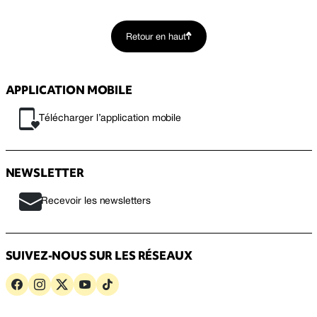
Retour en haut
APPLICATION MOBILE
Télécharger l’application mobile
NEWSLETTER
Recevoir les newsletters
SUIVEZ-NOUS SUR LES RÉSEAUX