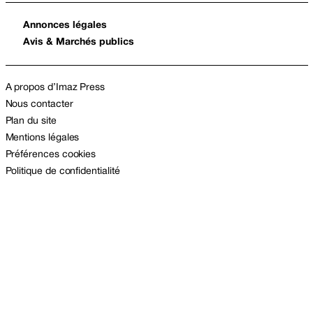
Annonces légales
Avis & Marchés publics
A propos d’Imaz Press
Nous contacter
Plan du site
Mentions légales
Préférences cookies
Politique de confidentialité