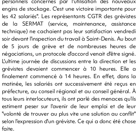
personnels concernés par l'utilisation des nouveaux
engins de stockage. C'est une victoire importante pour
les 42 salariés". Les représentants CGTR des grévistes
de la SERMAT (service, maintenance, assistance
technique) ne cachaient pas leur satisfaction vendredi
soir devant l'inspection du travail à Saint-Denis. Au bout
de 5 jours de grève et de nombreuses heures de
négociations, un protocole d'accord venait d'être signé.
L'ultime journée de discussions entre la direction et les
grévistes devaient commencer à 10 heures. Elle a
finalement commencé à 14 heures. En effet, dans la
matinée, les salariés ont successivement été reçus en
préfecture, au conseil régional et au conseil général. À
tous leurs interlocuteurs, ils ont parlé des menaces qu'ils
estiment peser sur l'avenir de leur emploi et de leur
"volonté de trouver au plus vite une solution au conflit"
selon l'expression d'un gréviste. Ce qui a donc été chose
faite.