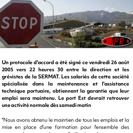
Un protocole d'accord a été signé ce vendredi 26 août
2005 vers 22 heures 30 entre la direction et les
grévistes de la SERMAT. Les salariés de cette société
spécialisée dans la maintenance et l'assistance
technique portuaire, obtiennent la garantie que leur
emploi sera maintenu. Le port Est devrait retrouver
une activité normale dès samedi matin
"Nous avons obtenu le maintien de tous les emplois et la
mise en place d'une formation pour l'ensemble des