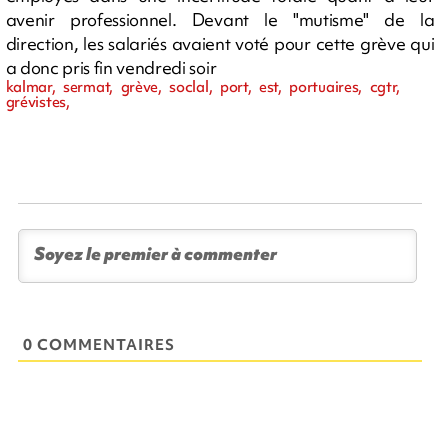
avenir professionnel. Devant le "mutisme" de la
direction, les salariés avaient voté pour cette grève qui
a donc pris fin vendredi soir
kalmar, sermat, grève, soclal, port, est, portuaires, cgtr,
grévistes,
0 COMMENTAIRES