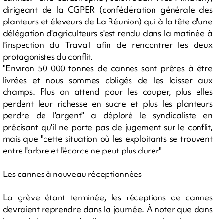
dirigeant de la CGPER (confédération générale des
planteurs et éleveurs de La Réunion) qui à la tête d'une
délégation d'agriculteurs s'est rendu dans la matinée à
l'inspection du Travail afin de rencontrer les deux
protagonistes du conflit.
"Environ 50 000 tonnes de cannes sont prêtes à être
livrées et nous sommes obligés de les laisser aux
champs. Plus on attend pour les couper, plus elles
perdent leur richesse en sucre et plus les planteurs
perdre de l'argent" a déploré le syndicaliste en
précisant qu'il ne porte pas de jugement sur le conflit,
mais que "cette situation où les exploitants se trouvent
entre l'arbre et l'écorce ne peut plus durer".
Les cannes à nouveau réceptionnées
La grève étant terminée, les réceptions de cannes
devraient reprendre dans la journée. À noter que dans