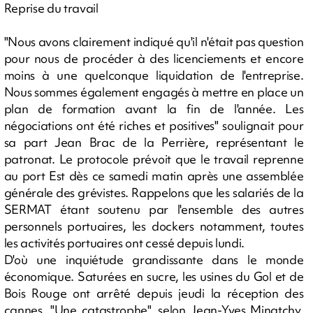
Reprise du travail
"Nous avons clairement indiqué qu'il n'était pas question
pour nous de procéder à des licenciements et encore
moins à une quelconque liquidation de l'entreprise.
Nous sommes également engagés à mettre en place un
plan de formation avant la fin de l'année. Les
négociations ont été riches et positives" soulignait pour
sa part Jean Brac de la Perrière, représentant le
patronat. Le protocole prévoit que le travail reprenne
au port Est dès ce samedi matin après une assemblée
générale des grévistes. Rappelons que les salariés de la
SERMAT étant soutenu par l'ensemble des autres
personnels portuaires, les dockers notamment, toutes
les activités portuaires ont cessé depuis lundi.
D'où une inquiétude grandissante dans le monde
économique. Saturées en sucre, les usines du Gol et de
Bois Rouge ont arrêté depuis jeudi la réception des
cannes. "Une catastrophe", selon Jean-Yves Minatchy,