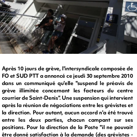
Après 10 jours de grève, l'intersyndicale composée de
FO et SUD PTT a annoncé ce jeudi 30 septembre 2010
dans un communiqué qu'elle "suspend le préavis de
grève illimitée concernant les facteurs du centre
courrier de Saint-Denis". Une suspension qui intervient
après la réunion de négociations entre les grévistes et
la direction. Pour autant, aucun accord n'a été trouvé
entre les deux parties, chacun campant sur ses
positions. Pour la direction de la Poste "il ne pouvait
être donné satisfaction à la demande (des grévistes -