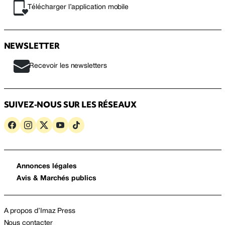
Télécharger l’application mobile
NEWSLETTER
Recevoir les newsletters
SUIVEZ-NOUS SUR LES RÉSEAUX
Annonces légales
Avis & Marchés publics
A propos d’Imaz Press
Nous contacter