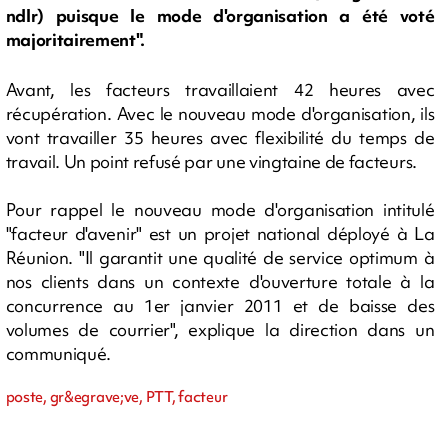
ndlr) puisque le mode d'organisation a été voté
majoritairement".
Avant, les facteurs travaillaient 42 heures avec
récupération. Avec le nouveau mode d'organisation, ils
vont travailler 35 heures avec flexibilité du temps de
travail. Un point refusé par une vingtaine de facteurs.
Pour rappel le nouveau mode d'organisation intitulé
"facteur d'avenir" est un projet national déployé à La
Réunion. "Il garantit une qualité de service optimum à
nos clients dans un contexte d'ouverture totale à la
concurrence au 1er janvier 2011 et de baisse des
volumes de courrier", explique la direction dans un
communiqué.
poste, gr&egrave;ve, PTT, facteur