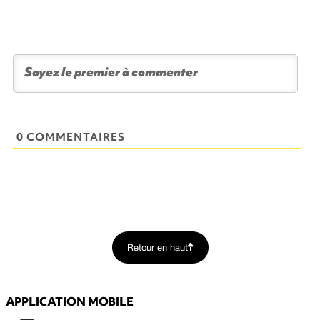
0 COMMENTAIRES
Retour en haut
APPLICATION MOBILE