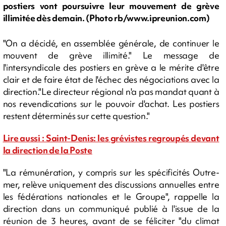
postiers vont poursuivre leur mouvement de grève
illimitée dès demain. (Photo rb/www.ipreunion.com)
"On a décidé, en assemblée générale, de continuer le
mouvent de grève illimité." Le message de
l'intersyndicale des postiers en grève a le mérite d'être
clair et de faire état de l'échec des négociations avec la
direction."Le directeur régional n'a pas mandat quant à
nos revendications sur le pouvoir d'achat. Les postiers
restent déterminés sur cette question."
Lire aussi : Saint-Denis: les grévistes regroupés devant
la direction de la Poste
"La rémunération, y compris sur les spécificités Outre-
mer, relève uniquement des discussions annuelles entre
les fédérations nationales et le Groupe", rappelle la
direction dans un communiqué publié à l'issue de la
réunion de 3 heures, avant de se féliciter "du climat