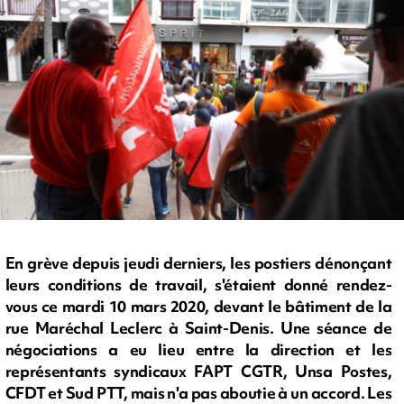
En grève depuis jeudi derniers, les postiers dénonçant
leurs conditions de travail, s'étaient donné rendez-
vous ce mardi 10 mars 2020, devant le bâtiment de la
rue Maréchal Leclerc à Saint-Denis. Une séance de
négociations a eu lieu entre la direction et les
représentants syndicaux FAPT CGTR, Unsa Postes,
CFDT et Sud PTT, mais n'a pas aboutie à un accord. Les