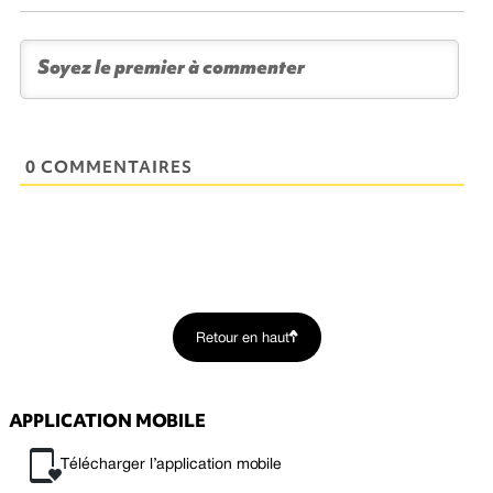
0 COMMENTAIRES
Retour en haut
APPLICATION MOBILE
Télécharger l’application mobile