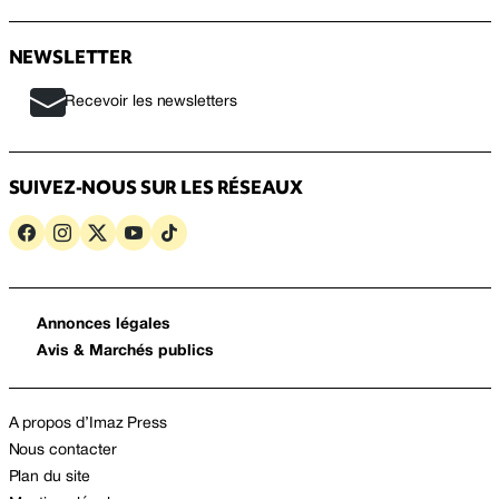
NEWSLETTER
Recevoir les newsletters
SUIVEZ-NOUS SUR LES RÉSEAUX
Annonces légales
Avis & Marchés publics
A propos d’Imaz Press
Nous contacter
Plan du site