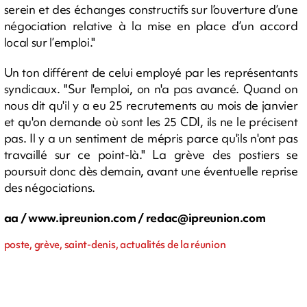
serein et des échanges constructifs sur l’ouverture d’une
négociation relative à la mise en place d’un accord
local sur l’emploi."
Un ton différent de celui employé par les représentants
syndicaux. "Sur l'emploi, on n'a pas avancé. Quand on
nous dit qu'il y a eu 25 recrutements au mois de janvier
et qu'on demande où sont les 25 CDI, ils ne le précisent
pas. Il y a un sentiment de mépris parce qu'ils n'ont pas
travaillé sur ce point-là." La grève des postiers se
poursuit donc dès demain, avant une éventuelle reprise
des négociations.
aa / www.ipreunion.com /
redac@ipreunion.com
poste, grève, saint-denis, actualités de la réunion