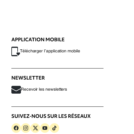
APPLICATION MOBILE
Télécharger l’application mobile
NEWSLETTER
Recevoir les newsletters
SUIVEZ-NOUS SUR LES RÉSEAUX