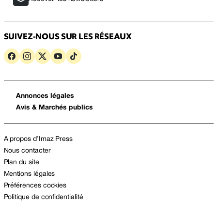
SUIVEZ-NOUS SUR LES RÉSEAUX
Annonces légales
Avis & Marchés publics
A propos d’Imaz Press
Nous contacter
Plan du site
Mentions légales
Préférences cookies
Politique de confidentialité