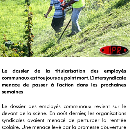
Le dossier de la titularisation des employés
communaux est toujours au point mort. L'intersyndicale
menace de passer à l'action dans les prochaines
semaines
Le dossier des employés communaux revient sur le
devant de la scène. En août dernier, les organisations
syndicales avaient menacé de perturber la rentrée
scolaire. Une menace levé par la promesse d'ouverture