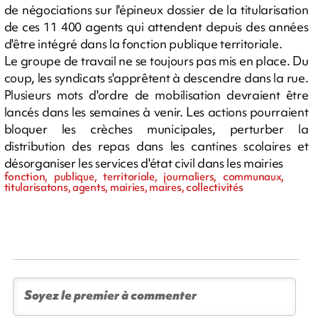
de négociations sur l'épineux dossier de la titularisation
de ces 11 400 agents qui attendent depuis des années
d'être intégré dans la fonction publique territoriale.
Le groupe de travail ne se toujours pas mis en place. Du
coup, les syndicats s'apprêtent à descendre dans la rue.
Plusieurs mots d'ordre de mobilisation devraient être
lancés dans les semaines à venir. Les actions pourraient
bloquer les crèches municipales, perturber la
distribution des repas dans les cantines scolaires et
désorganiser les services d'état civil dans les mairies
fonction, publique, territoriale, journaliers, communaux,
titularisatons, agents, mairies, maires, collectivités