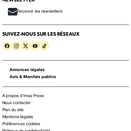
Recevoir les newsletters
SUIVEZ-NOUS SUR LES RÉSEAUX
Annonces légales
Avis & Marchés publics
A propos d’Imaz Press
Nous contacter
Plan du site
Mentions légales
Préférences cookies