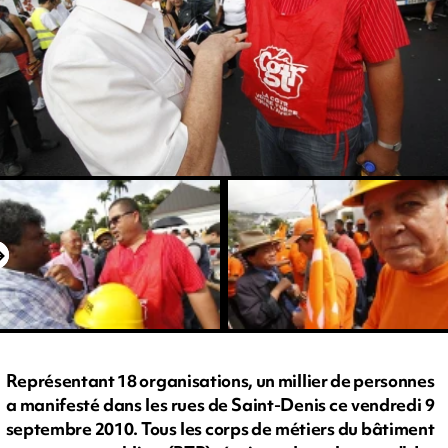
Représentant 18 organisations, un millier de personnes
a manifesté dans les rues de Saint-Denis ce vendredi 9
septembre 2010. Tous les corps de métiers du bâtiment