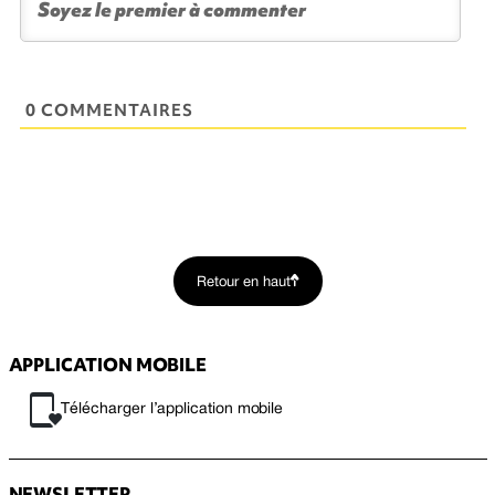
0 COMMENTAIRES
Retour en haut
APPLICATION MOBILE
Télécharger l’application mobile
NEWSLETTER