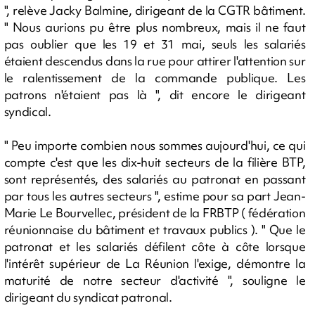
", relève Jacky Balmine, dirigeant de la CGTR bâtiment.
" Nous aurions pu être plus nombreux, mais il ne faut
pas oublier que les 19 et 31 mai, seuls les salariés
étaient descendus dans la rue pour attirer l'attention sur
le ralentissement de la commande publique. Les
patrons n'étaient pas là ", dit encore le dirigeant
syndical.
" Peu importe combien nous sommes aujourd'hui, ce qui
compte c'est que les dix-huit secteurs de la filière BTP,
sont représentés, des salariés au patronat en passant
par tous les autres secteurs ", estime pour sa part Jean-
Marie Le Bourvellec, président de la FRBTP ( fédération
réunionnaise du bâtiment et travaux publics ). " Que le
patronat et les salariés défilent côte à côte lorsque
l'intérêt supérieur de La Réunion l'exige, démontre la
maturité de notre secteur d'activité ", souligne le
dirigeant du syndicat patronal.