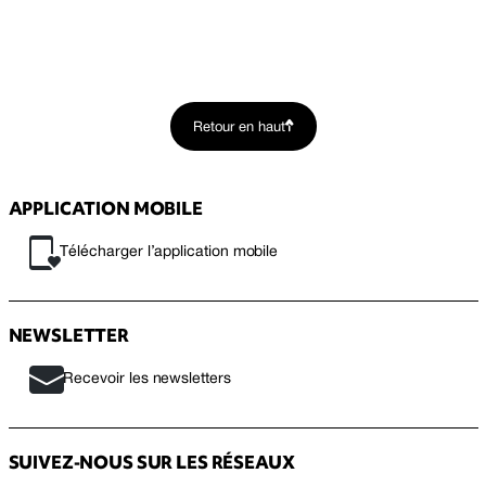
Retour en haut
APPLICATION MOBILE
Télécharger l’application mobile
NEWSLETTER
Recevoir les newsletters
SUIVEZ-NOUS SUR LES RÉSEAUX