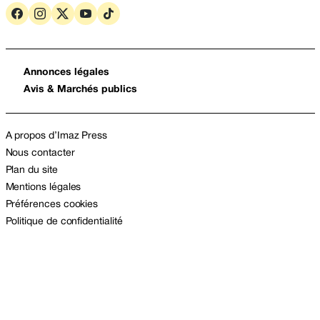
Annonces légales
Avis & Marchés publics
A propos d’Imaz Press
Nous contacter
Plan du site
Mentions légales
Préférences cookies
Politique de confidentialité