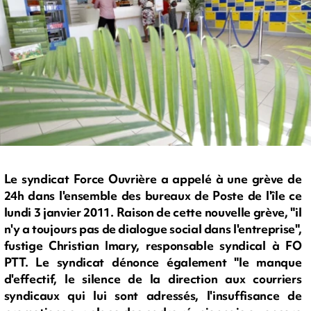
Le syndicat Force Ouvrière a appelé à une grève de
24h dans l'ensemble des bureaux de Poste de l'île ce
lundi 3 janvier 2011. Raison de cette nouvelle grève, "il
n'y a toujours pas de dialogue social dans l'entreprise",
fustige Christian Imary, responsable syndical à FO
PTT. Le syndicat dénonce également "le manque
d'effectif, le silence de la direction aux courriers
syndicaux qui lui sont adressés, l'insuffisance de