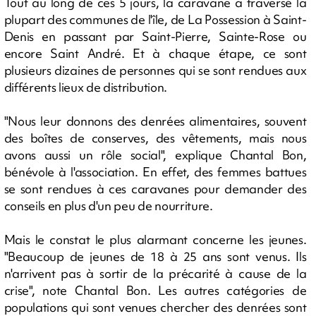
Tout au long de ces 5 jours, la caravane a traversé la
plupart des communes de l'île, de La Possession à Saint-
Denis en passant par Saint-Pierre, Sainte-Rose ou
encore Saint André. Et à chaque étape, ce sont
plusieurs dizaines de personnes qui se sont rendues aux
différents lieux de distribution.
"Nous leur donnons des denrées alimentaires, souvent
des boîtes de conserves, des vêtements, mais nous
avons aussi un rôle social", explique Chantal Bon,
bénévole à l'association. En effet, des femmes battues
se sont rendues à ces caravanes pour demander des
conseils en plus d'un peu de nourriture.
Mais le constat le plus alarmant concerne les jeunes.
"Beaucoup de jeunes de 18 à 25 ans sont venus. Ils
n'arrivent pas à sortir de la précarité à cause de la
crise", note Chantal Bon. Les autres catégories de
populations qui sont venues chercher des denrées sont