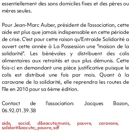
essentiellement des sans domiciles fixes et des pères ou
mères seules.
Pour Jean-Marc Auber, président de l'association, cette
aide est plus que jamais indispensable en cette période
de crise. C'est pour cette raison qu'Entraide Solidarité a
ouvert cette année à La Possession une "maison de la
solidarité". Les bénévoles y distribuent des colis
alimentaires aux retraités et aux plus démunis. Cette
fois-ci en demandant une pièce justificative puisque le
colis est distribué une fois par mois. Quant à la
caravane de la solidarité, elle reprendra les routes de
l'île en 2010 pour sa 6ème édition.
Contact de l'association: Jacques Bazon,
06.92.01.39.38
aide, social, d&eacute;munis, pauvre, caravane,
solidarit&eacute;, pauvre, sdf