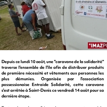
Depuis ce lundi 10 août, une "caravane de la solidarité"
traverse l'ensemble de l'île afin de distribuer produits
de première nécessité et vêtements aux personnes les
plus démunies. Organisée par l'association
possessionaise Entraide Solidarité, cette caravane
s'est arrêtée à Saint-Denis ce vendredi 14 août pour sa
dernière étape.