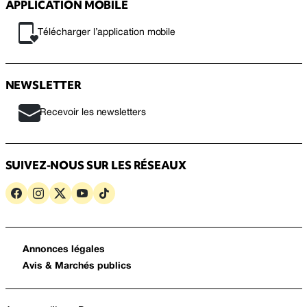
APPLICATION MOBILE
Télécharger l’application mobile
NEWSLETTER
Recevoir les newsletters
SUIVEZ-NOUS SUR LES RÉSEAUX
Annonces légales
Avis & Marchés publics