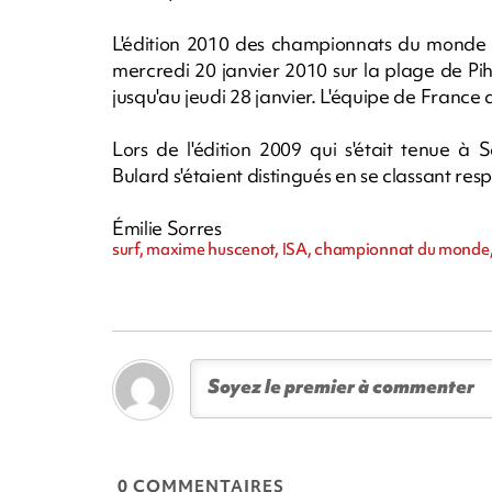
L'édition 2010 des championnats du monde I
mercredi 20 janvier 2010 sur la plage de Pi
jusqu'au jeudi 28 janvier. L'équipe de France
Lors de l'édition 2009 qui s'était tenue à
Bulard s'étaient distingués en se classant r
Émilie Sorres
surf, maxime huscenot, ISA, championnat du monde,
0 COMMENTAIRES