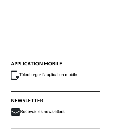
APPLICATION MOBILE
Télécharger l’application mobile
NEWSLETTER
Recevoir les newsletters