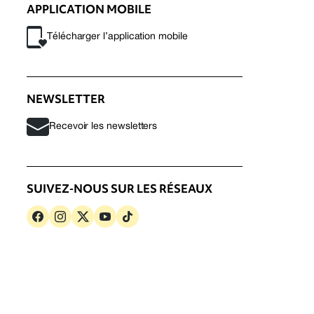
APPLICATION MOBILE
Télécharger l’application mobile
NEWSLETTER
Recevoir les newsletters
SUIVEZ-NOUS SUR LES RÉSEAUX