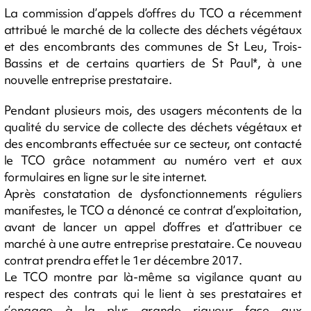
La commission d’appels d’offres du TCO a récemment
attribué le marché de la collecte des déchets végétaux
et des encombrants des communes de St Leu, Trois-
Bassins et de certains quartiers de St Paul*, à une
nouvelle entreprise prestataire.
Pendant plusieurs mois, des usagers mécontents de la
qualité du service de collecte des déchets végétaux et
des encombrants effectuée sur ce secteur, ont contacté
le TCO grâce notamment au numéro vert et aux
formulaires en ligne sur le site internet.
Après constatation de dysfonctionnements réguliers
manifestes, le TCO a dénoncé ce contrat d’exploitation,
avant de lancer un appel d’offres et d’attribuer ce
marché à une autre entreprise prestataire. Ce nouveau
contrat prendra effet le 1er décembre 2017.
Le TCO montre par là-même sa vigilance quant au
respect des contrats qui le lient à ses prestataires et
s’engage à la plus grande rigueur face aux