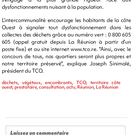
dysfonctionnements nuisant à la population.
L’intercommunalité encourage les habitants de la côte
Ouest à signaler tout dysfonctionnement dans les
collectes des déchets grâce au numéro vert : 0 800 605
605 (appel gratuit depuis La Réunion à partir d’un
poste fixe) et au site internet www.tco.re. "Ainsi, avec le
concours de tous, nos quartiers seront plus propres et
notre territoire préservé", explique Joseph Sinimalé,
président du TCO.
déchets, végétaux, encombrants, TCO, territoire côte
ouest, prestataire, consultation, actu, Réunion, La Réunion