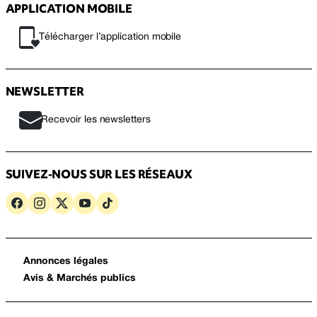
APPLICATION MOBILE
Télécharger l’application mobile
NEWSLETTER
Recevoir les newsletters
SUIVEZ-NOUS SUR LES RÉSEAUX
Annonces légales
Avis & Marchés publics