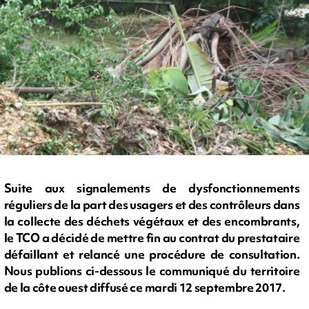
Suite aux signalements de dysfonctionnements
réguliers de la part des usagers et des contrôleurs dans
la collecte des déchets végétaux et des encombrants,
le TCO a décidé de mettre fin au contrat du prestataire
défaillant et relancé une procédure de consultation.
Nous publions ci-dessous le communiqué du territoire
de la côte ouest diffusé ce mardi 12 septembre 2017.