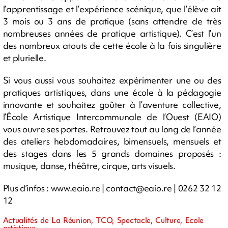
l’apprentissage et l’expérience scénique, que l’élève ait
3 mois ou 3 ans de pratique (sans attendre de très
nombreuses années de pratique artistique). C’est l’un
des nombreux atouts de cette école à la fois singulière
et plurielle.
Si vous aussi vous souhaitez expérimenter une ou des
pratiques artistiques, dans une école à la pédagogie
innovante et souhaitez goûter à l’aventure collective,
l’École Artistique Intercommunale de l’Ouest (EAIO)
vous ouvre ses portes. Retrouvez tout au long de l’année
des ateliers hebdomadaires, bimensuels, mensuels et
des stages dans les 5 grands domaines proposés :
musique, danse, théâtre, cirque, arts visuels.
Plus d’infos : www.eaio.re |
contact@eaio.re
| 0262 32 12
12
Actualités de La Réunion, TCO, Spectacle, Culture, Ecole
artistique