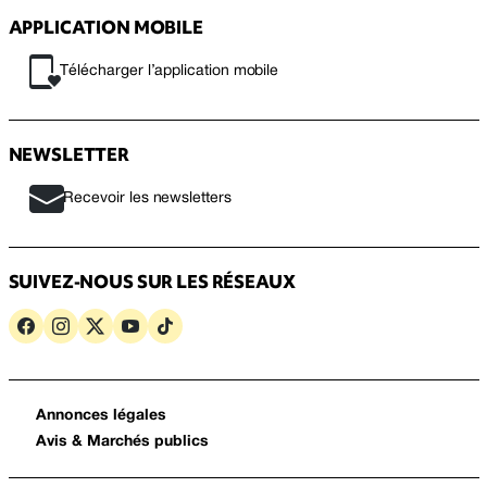
APPLICATION MOBILE
Télécharger l’application mobile
NEWSLETTER
Recevoir les newsletters
SUIVEZ-NOUS SUR LES RÉSEAUX
Annonces légales
Avis & Marchés publics