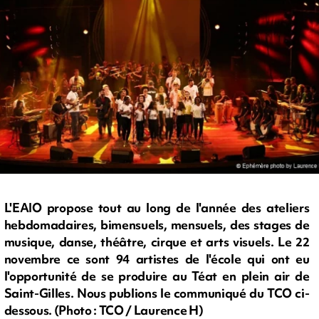
L'EAIO propose tout au long de l'année des ateliers
hebdomadaires, bimensuels, mensuels, des stages de
musique, danse, théâtre, cirque et arts visuels. Le 22
novembre ce sont 94 artistes de l'école qui ont eu
l'opportunité de se produire au Téat en plein air de
Saint-Gilles. Nous publions le communiqué du TCO ci-
dessous. (Photo : TCO / Laurence H)