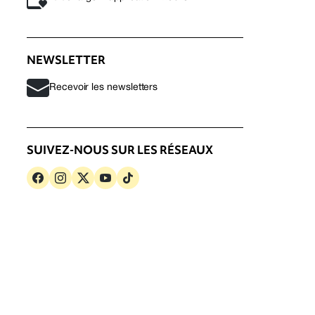
NEWSLETTER
Recevoir les newsletters
SUIVEZ-NOUS SUR LES RÉSEAUX
s
Politique de confidentialité