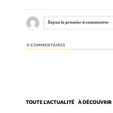
0 COMMENTAIRES
TOUTE L’ACTUALITÉ
À DÉCOUVRIR