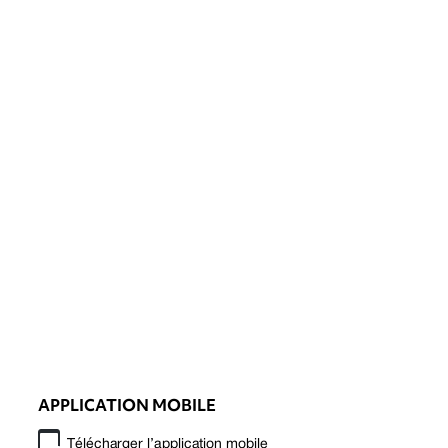
APPLICATION MOBILE
Télécharger l’application mobile