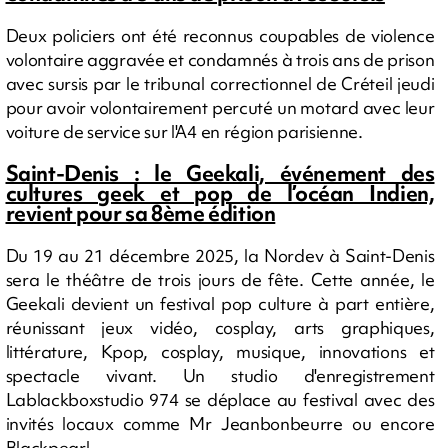
Deux policiers ont été reconnus coupables de violence
volontaire aggravée et condamnés à trois ans de prison
avec sursis par le tribunal correctionnel de Créteil jeudi
pour avoir volontairement percuté un motard avec leur
voiture de service sur l'A4 en région parisienne.
Saint-Denis : le Geekali, événement des
cultures geek et pop de l’océan Indien,
revient pour sa 8ème édition
Du 19 au 21 décembre 2025, la Nordev à Saint-Denis
sera le théâtre de trois jours de fête. Cette année, le
Geekali devient un festival pop culture à part entière,
réunissant jeux vidéo, cosplay, arts graphiques,
littérature, Kpop, cosplay, musique, innovations et
spectacle vivant. Un studio d'enregistrement
Lablackboxstudio 974 se déplace au festival avec des
invités locaux comme Mr Jeanbonbeurre ou encore
Blackpearl.