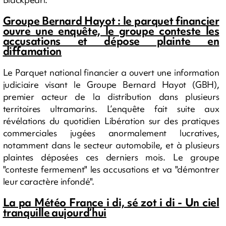
Groupe Bernard Hayot : le parquet financier
ouvre une enquête, le groupe conteste les
accusations et dépose plainte en
diffamation
Le Parquet national financier a ouvert une information
judiciaire visant le Groupe Bernard Hayot (GBH),
premier acteur de la distribution dans plusieurs
territoires ultramarins. L’enquête fait suite aux
révélations du quotidien Libération sur des pratiques
commerciales jugées anormalement lucratives,
notamment dans le secteur automobile, et à plusieurs
plaintes déposées ces derniers mois. Le groupe
"conteste fermement" les accusations et va "démontrer
leur caractère infondé".
La pa Météo France i di, sé zot i di - Un ciel
tranquille aujourd’hui