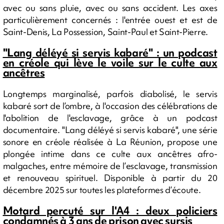
avec ou sans pluie, avec ou sans accident. Les axes
particulièrement concernés : l'entrée ouest et est de
Saint-Denis, La Possession, Saint-Paul et Saint-Pierre.
"Lang déléyé si servis kabaré" : un podcast
en créole qui lève le voile sur le culte aux
ancêtres
Longtemps marginalisé, parfois diabolisé, le servis
kabaré sort de l’ombre, à l'occasion des célébrations de
l'abolition de l'esclavage, grâce à un podcast
documentaire. "Lang déléyé si servis kabaré", une série
sonore en créole réalisée à La Réunion, propose une
plongée intime dans ce culte aux ancêtres afro-
malgaches, entre mémoire de l’esclavage, transmission
et renouveau spirituel. Disponible à partir du 20
décembre 2025 sur toutes les plateformes d’écoute.
Motard percuté sur l'A4 : deux policiers
condamnés à 3 ans de prison avec sursis