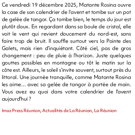
Ce vendredi 19 décembre 2025, Matante Rosina ouvre
la case de son calendrier de l’avent et tombe sur un pot
de gelée de tangor. Ça tombe bien, le temps du jour est
plutôt doux. En regardant dans sa boule de cristal, elle
voit le vent qui revient doucement du nord-est, sans
faire trop de bruit. Il souffle surtout vers la Pointe des
Galets, mais rien d’inquiétant. Côté ciel, pas de gros
changement : peu de pluie à l’horizon. Juste quelques
gouttes possibles en montagne ou tôt le matin sur la
côte est. Ailleurs, le soleil s’invite souvent, surtout près du
littoral. Une journée tranquille, comme Matante Rosina
les aime… avec sa gelée de tangor à portée de main.
Vous avez eu quoi dans votre calendrier de l'avent
aujourd'hui ?
Imaz Press Réunion, Actualités de La Réunion, La Réunion