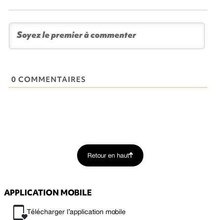
0 COMMENTAIRES
Retour en haut
APPLICATION MOBILE
Télécharger l’application mobile