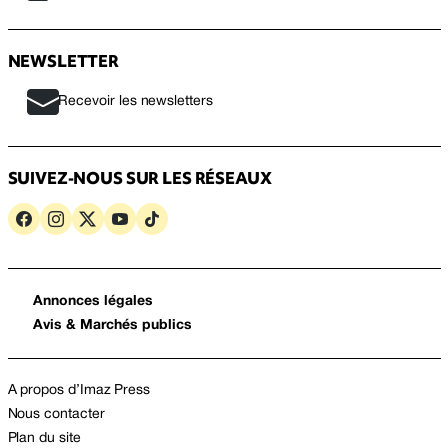
NEWSLETTER
Recevoir les newsletters
SUIVEZ-NOUS SUR LES RÉSEAUX
Annonces légales
Avis & Marchés publics
A propos d’Imaz Press
Nous contacter
Plan du site