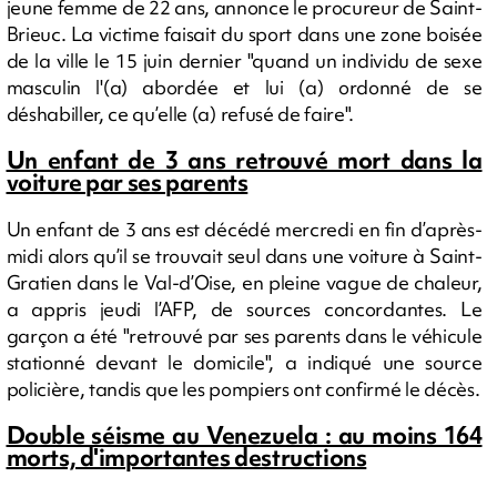
jeune femme de 22 ans, annonce le procureur de Saint-
Brieuc. La victime faisait du sport dans une zone boisée
de la ville le 15 juin dernier "quand un individu de sexe
masculin l'(a) abordée et lui (a) ordonné de se
déshabiller, ce qu’elle (a) refusé de faire".
Un enfant de 3 ans retrouvé mort dans la
voiture par ses parents
Un enfant de 3 ans est décédé mercredi en fin d’après-
midi alors qu’il se trouvait seul dans une voiture à Saint-
Gratien dans le Val-d’Oise, en pleine vague de chaleur,
a appris jeudi l’AFP, de sources concordantes. Le
garçon a été "retrouvé par ses parents dans le véhicule
stationné devant le domicile", a indiqué une source
policière, tandis que les pompiers ont confirmé le décès.
Double séisme au Venezuela : au moins 164
morts, d'importantes destructions