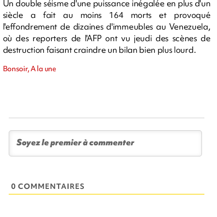
Un double séisme d'une puissance inégalée en plus d'un
siècle a fait au moins 164 morts et provoqué
l'effondrement de dizaines d'immeubles au Venezuela,
où des reporters de l'AFP ont vu jeudi des scènes de
destruction faisant craindre un bilan bien plus lourd.
Bonsoir, A la une
0 COMMENTAIRES