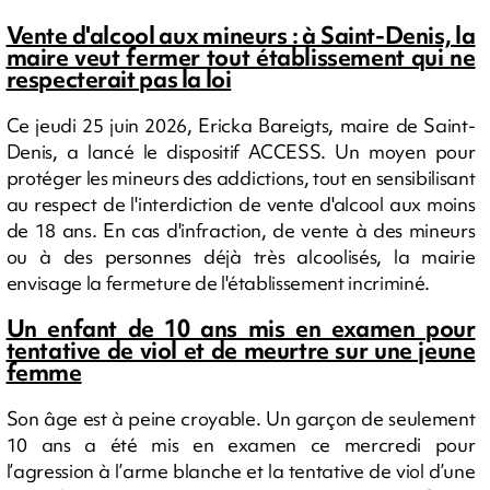
Vente d'alcool aux mineurs : à Saint-Denis, la
maire veut fermer tout établissement qui ne
respecterait pas la loi
Ce jeudi 25 juin 2026, Ericka Bareigts, maire de Saint-
Denis, a lancé le dispositif ACCESS. Un moyen pour
protéger les mineurs des addictions, tout en sensibilisant
au respect de l'interdiction de vente d'alcool aux moins
de 18 ans. En cas d'infraction, de vente à des mineurs
ou à des personnes déjà très alcoolisés, la mairie
envisage la fermeture de l'établissement incriminé.
Un enfant de 10 ans mis en examen pour
tentative de viol et de meurtre sur une jeune
femme
Son âge est à peine croyable. Un garçon de seulement
10 ans a été mis en examen ce mercredi pour
l’agression à l’arme blanche et la tentative de viol d’une