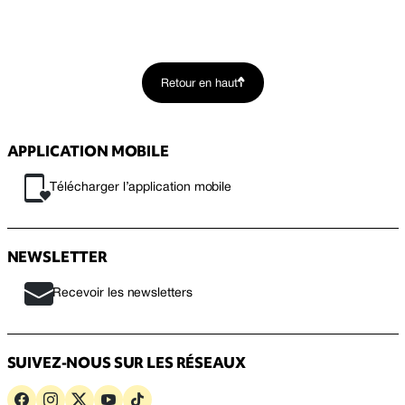
Retour en haut
APPLICATION MOBILE
Télécharger l’application mobile
NEWSLETTER
Recevoir les newsletters
SUIVEZ-NOUS SUR LES RÉSEAUX