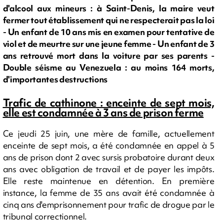
d'alcool aux mineurs : à Saint-Denis, la maire veut
fermer tout établissement qui ne respecterait pas la loi
- Un enfant de 10 ans mis en examen pour tentative de
viol et de meurtre sur une jeune femme - Un enfant de 3
ans retrouvé mort dans la voiture par ses parents -
Double séisme au Venezuela : au moins 164 morts,
d'importantes destructions
Trafic de cathinone : enceinte de sept mois,
elle est condamnée à 3 ans de prison ferme
Ce jeudi 25 juin, une mère de famille, actuellement
enceinte de sept mois, a été condamnée en appel à 5
ans de prison dont 2 avec sursis probatoire durant deux
ans avec obligation de travail et de payer les impôts.
Elle reste maintenue en détention. En première
instance, la femme de 35 ans avait été condamnée à
cinq ans d'emprisonnement pour trafic de drogue par le
tribunal correctionnel.