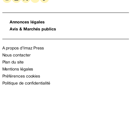
Annonces légales
Avis & Marchés publics
A propos d’Imaz Press
Nous contacter
Plan du site
Mentions légales
Préférences cookies
Politique de confidentialité