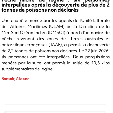
interpellées après la découverte de plus de 2
tonnes de poissons non déclarés
Une enquête menée par les agents de l'Unité Littorale
des Affaires Maritimes (ULAM) de la Direction de la
Mer Sud Océan Indien (DMSOI) à bord d’un navire de
pêche revenant des zones des Terres australes et
antarctiques françaises (TAAF), a permis la découverte
de 2,2 tonnes de poissons non déclarés. Le 22 juin 2026,
six personnes ont été interpellées. Deux perquisitions
menées par la suite, ont permis la saisie de 10,5 kilos
supplémentaires de légine.
Bonsoir, A la une