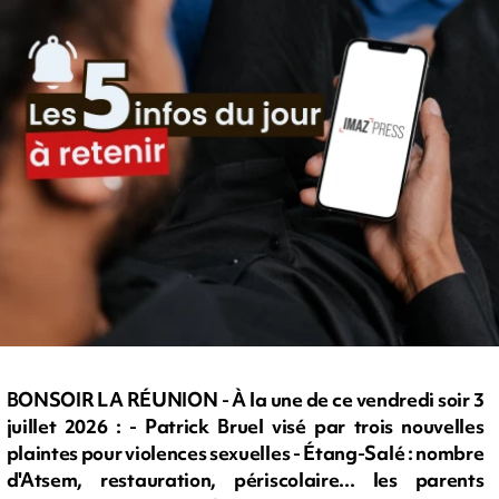
BONSOIR LA RÉUNION - À la une de ce vendredi soir 3
juillet 2026 : - Patrick Bruel visé par trois nouvelles
plaintes pour violences sexuelles - Étang-Salé : nombre
d'Atsem, restauration, périscolaire... les parents