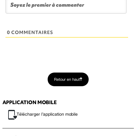
0 COMMENTAIRES
Retour en haut
APPLICATION MOBILE
Télécharger l’application mobile