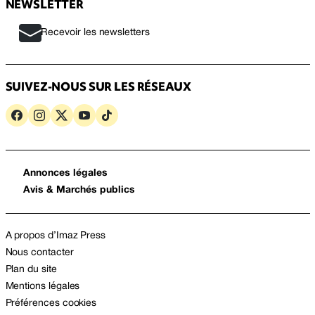
NEWSLETTER
Recevoir les newsletters
SUIVEZ-NOUS SUR LES RÉSEAUX
Annonces légales
Avis & Marchés publics
A propos d’Imaz Press
Nous contacter
Plan du site
Mentions légales
Préférences cookies