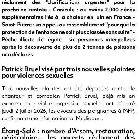
réclament des "clarifications urgentes" pour la
prochaine rentrée - Canicule : au moins 2.000 décès
supplémentaires liés à la chaleur en juin en France -
Saint-Pierre : un appel, au rassemblement "pour que la
protection de l'enfance ne soit plus classée sans suite" -
Pêche illicite de légine : six personnes interpellées
après la découverte de plus de 2 tonnes de poissons
non déclarés
Patrick Bruel visé par trois nouvelles plaintes
pour violences sexuelles
Trois nouvelles plaintes ont été déposées contre le
chanteur et comédien Patrick Bruel, déjà mis en
examen pour viol et agression sexuelle, ont déclaré
jeudi 2 juillet 2026, les avocats des plaignantes à l'AFP,
confirmant une information de Mediapart.
Étang-Salé : nombre d'Atsem, restauration,
périscolaire... les parents réclament des