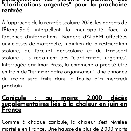
"clarifications urgentes" pour la prochaine
rentrée
À l'approche de la rentrée scolaire 2026, les parents de
l'Étang-Salé interpellent la municipalité face à
l'absence d'informations. Nombre d'ATSEM affectées
aux classes de maternelle, maintien de la restauration
scolaire, de l'accueil périscolaire et du transport
scolaire... ils réclament des "clarifications urgentes".
Interrogée par Imaz Press, la commune a précisé être
en train de "terminer notre organisation". Une annonce
du maire sera faite dans la foulée d'ici mercredi
prochain.
Canicule : au moins 2.000 décès
supplémentaires liés à la chaleur en juin en
France
Comme à chaque canicule, la chaleur s’est révélée
mortelle en France. Une hausse de plus de 2.000 morts